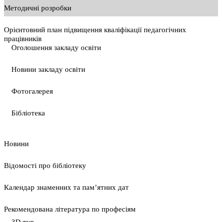
Методичні розробки
Орієнтовний план підвищення кваліфікації педагогічних
працівників
Оголошення закладу освіти
Новини закладу освіти
Фотогалерея
Бібліотека
Новини
Відомості про бібліотеку
Календар знаменних та пам’ятних дат
Рекомендована література по професіям