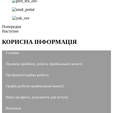
Попередня
Наступне
КОРИСНА ІНФОРМАЦІЯ
Головна
Правила прийому, робота приймальної комісії
Профорієнтаційна робота
Графік роботи приймальної комісії
Наші професії, документи для вступу
Контакти