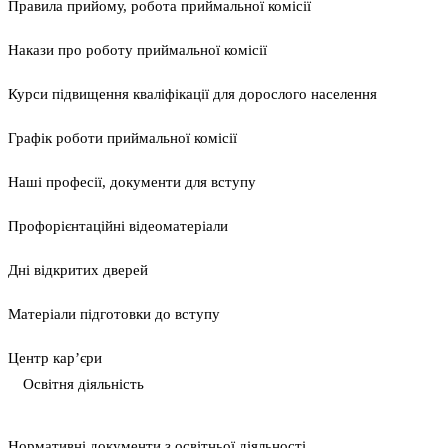
Правила прийому, робота приймальної комісії
Накази про роботу приймальної комісії
Курси підвищення кваліфікації для дорослого населення
Графік роботи приймальної комісії
Наші професії, документи для вступу
Профорієнтаційні відеоматеріали
Дні відкритих дверей
Матеріали підготовки до вступу
Центр кар’єри
Освітня діяльність
Нормативні документи з освітньої діяльності