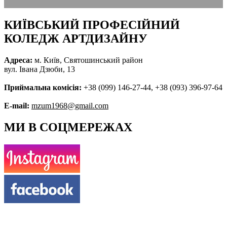
КИЇВСЬКИЙ ПРОФЕСІЙНИЙ
КОЛЕДЖ АРТДИЗАЙНУ
Адреса:
м. Київ, Святошинський район
вул. Івана Дзюби, 13
Приймальна комісія:
+38 (099) 146-27-44, +38 (093) 396-97-64
E-mail:
mzum1968@gmail.com
МИ В СОЦМЕРЕЖАХ