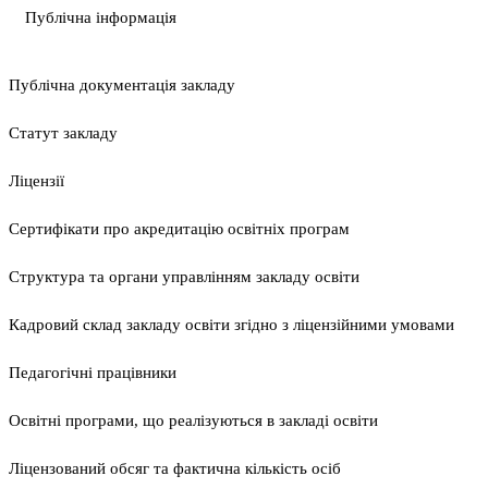
Публічна інформація
Публічна документація закладу
Статут закладу
Ліцензії
Сертифікати про акредитацію освітніх програм
Структура та органи управлінням закладу освіти
Кадровий склад закладу освіти згідно з ліцензійними умовами
Педагогічні працівники
Освітні програми, що реалізуються в закладі освіти
Ліцензований обсяг та фактична кількість осіб