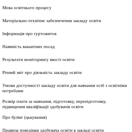
Мова освітнього процесу
Матеріально-технічне забезпечення закладу освіти
Інформація про гуртожиток
Наявність вакантних посад
Результати моніторингу якості освіти
Річний звіт про діяльність закладу освіти
Умови доступності закладу освіти для навчання осіб з освітніми
потребами
Розмір плати за навчання, підготовку, перепідготовку,
підвищення кваліфікації здобувачів освіти
Про булінг (цькування)
Правила поведінки здобувача освіти в закладі освіти