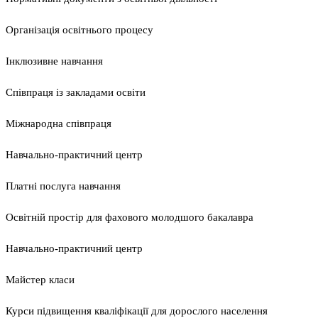
Організація освітнього процесу
Інклюзивне навчання
Співпраця із закладами освіти
Міжнародна співпраця
Навчально-практичний центр
Платні послуга навчання
Освітній простір для фахового молодшого бакалавра
Навчально-практичний центр
Майстер класи
Курси підвищення кваліфікації для дорослого населення