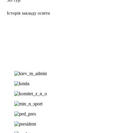
3D тур
Історія закладу освіти