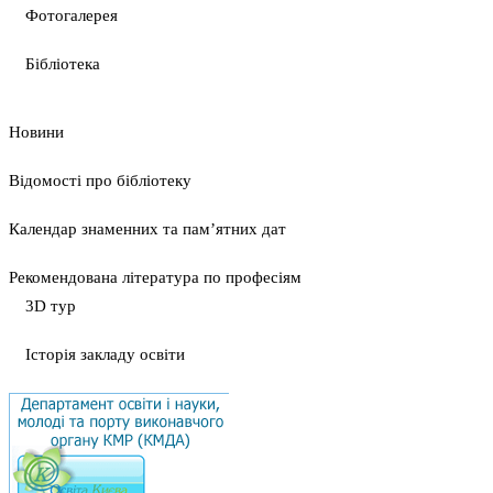
Фотогалерея
Бібліотека
Новини
Відомості про бібліотеку
Календар знаменних та пам’ятних дат
Рекомендована література по професіям
3D тур
Історія закладу освіти