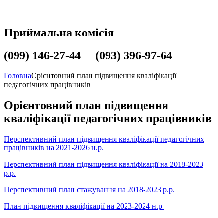
Приймальна комісія
(099) 146-27-44 (093) 396-97-64
Головна
Орієнтовний план підвищення кваліфікації
педагогічних працівників
Орієнтовний план підвищення
кваліфікації педагогічних працівників
Перспективний план підвищення кваліфікації педагогічних
працівників на 2021-2026 н.р.
Перспективний план підвищення кваліфікації на 2018-2023
р.р.
Перспективний план стажування на 2018-2023 р.р.
План підвищення кваліфікації на 2023-2024 н.р.