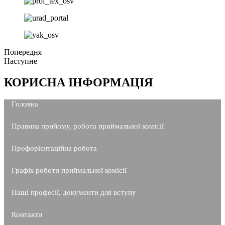
Попередня
Наступне
КОРИСНА ІНФОРМАЦІЯ
Головна
Правила прийому, робота приймальної комісії
Профорієнтаційна робота
Графік роботи приймальної комісії
Наші професії, документи для вступу
Контакти