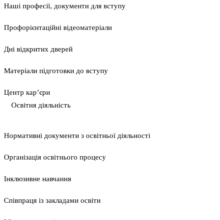
Наші професії, документи для вступу
Профорієнтаційні відеоматеріали
Дні відкритих дверей
Матеріали підготовки до вступу
Центр кар’єри
Освітня діяльність
Нормативні документи з освітньої діяльності
Організація освітнього процесу
Інклюзивне навчання
Співпраця із закладами освіти