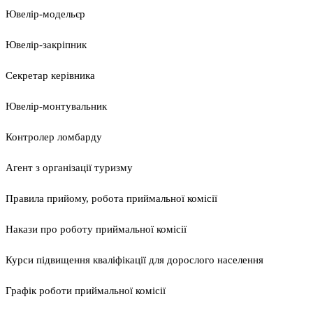
Ювелір-модельєр
Ювелір-закріпник
Секретар керівника
Ювелір-монтувальник
Контролер ломбарду
Агент з організації туризму
Правила прийому, робота приймальної комісії
Накази про роботу приймальної комісії
Курси підвищення кваліфікації для дорослого населення
Графік роботи приймальної комісії