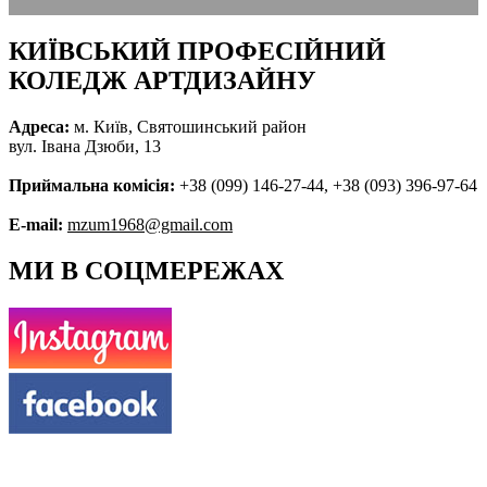
КИЇВСЬКИЙ ПРОФЕСІЙНИЙ
КОЛЕДЖ АРТДИЗАЙНУ
Адреса:
м. Київ, Святошинський район
вул. Івана Дзюби, 13
Приймальна комісія:
+38 (099) 146-27-44, +38 (093) 396-97-64
E-mail:
mzum1968@gmail.com
МИ В СОЦМЕРЕЖАХ