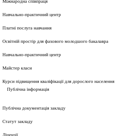
Міжнародна співпраця
Навчально-практичний центр
Платні послуга навчання
Освітній простір для фахового молодшого бакалавра
Навчально-практичний центр
Майстер класи
Курси підвищення кваліфікації для дорослого населення
Публічна інформація
Публічна документація закладу
Статут закладу
Ліцензії