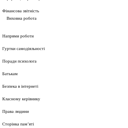
Фінансова звітність
Виховна робота
Напрями роботи
Гуртки самодіяльності
Поради психолога
Батькам
Безпека в інтернеті
Класному керівнику
Права людини
Сторінка пам’яті