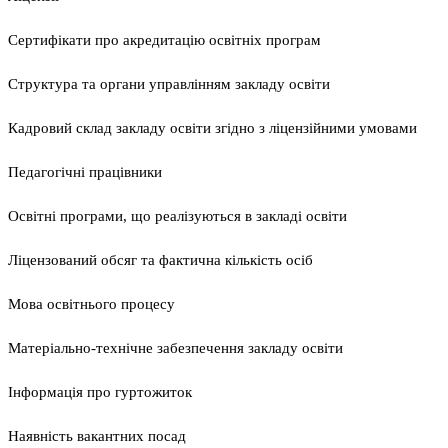
Сертифікати про акредитацію освітніх програм
Структура та органи управлінням закладу освіти
Кадровий склад закладу освіти згідно з ліцензійними умовами
Педагогічні працівники
Освітні програми, що реалізуються в закладі освіти
Ліцензований обсяг та фактична кількість осіб
Мова освітнього процесу
Матеріально-технічне забезпечення закладу освіти
Інформація про гуртожиток
Наявність вакантних посад