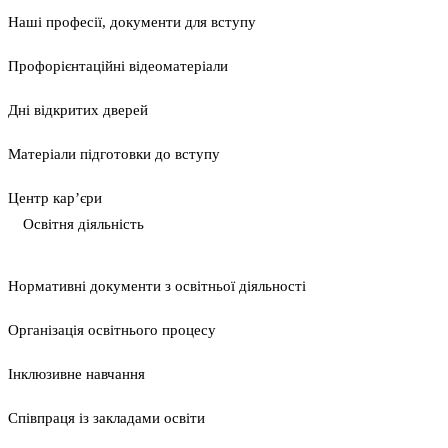
Наші професії, документи для вступу
Профорієнтаційні відеоматеріали
Дні відкритих дверей
Матеріали підготовки до вступу
Центр кар’єри
Освітня діяльність
Нормативні документи з освітньої діяльності
Організація освітнього процесу
Інклюзивне навчання
Співпраця із закладами освіти