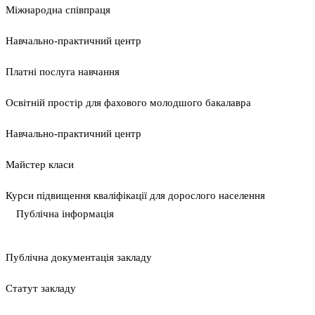
Міжнародна співпраця
Навчально-практичний центр
Платні послуга навчання
Освітній простір для фахового молодшого бакалавра
Навчально-практичний центр
Майстер класи
Курси підвищення кваліфікації для дорослого населення
Публічна інформація
Публічна документація закладу
Статут закладу