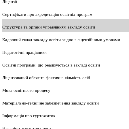
Ліцензії
Сертифікати про акредитацію освітніх програм
Структура та органи управлінням закладу освіти
Кадровий склад закладу освіти згідно з ліцензійними умовами
Педагогічні працівники
Освітні програми, що реалізуються в закладі освіти
Ліцензований обсяг та фактична кількість осіб
Мова освітнього процесу
Матеріально-технічне забезпечення закладу освіти
Інформація про гуртожиток
Наявність вакантних посад