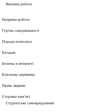
Виховна робота
Напрями роботи
Гуртки самодіяльності
Поради психолога
Батькам
Безпека в інтернеті
Класному керівнику
Права людини
Сторінка пам’яті
Студентське самоврядування