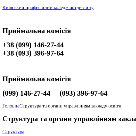
Київський професійний коледж артдизайну
Приймальна комісія
+38 (099) 146-27-44
+38 (093) 396-97-64
Приймальна комісія
(099) 146-27-44 (093) 396-97-64
Головна
Структура та органи управлінням закладу освіти
Структура та органи управлінням закла
Структура