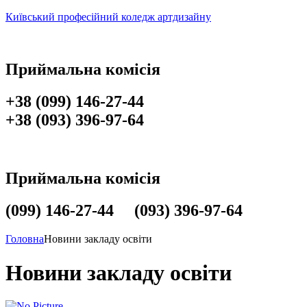
Київський професійний коледж артдизайну
Приймальна комісія
+38 (099) 146-27-44
+38 (093) 396-97-64
Приймальна комісія
(099) 146-27-44 (093) 396-97-64
Головна
Новини закладу освіти
Новини закладу освіти