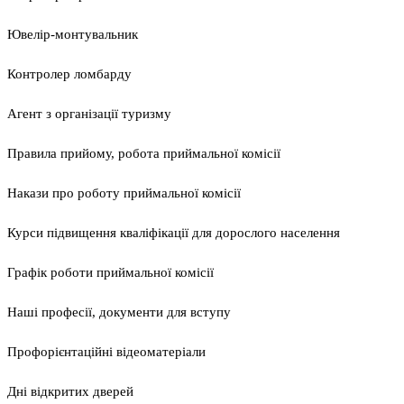
Ювелір-монтувальник
Контролер ломбарду
Агент з організації туризму
Правила прийому, робота приймальної комісії
Накази про роботу приймальної комісії
Курси підвищення кваліфікації для дорослого населення
Графік роботи приймальної комісії
Наші професії, документи для вступу
Профорієнтаційні відеоматеріали
Дні відкритих дверей