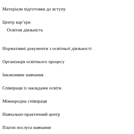
Матеріали підготовки до вступу
Центр кар’єри
Освітня діяльність
Нормативні документи з освітньої діяльності
Організація освітнього процесу
Інклюзивне навчання
Співпраця із закладами освіти
Міжнародна співпраця
Навчально-практичний центр
Платні послуга навчання