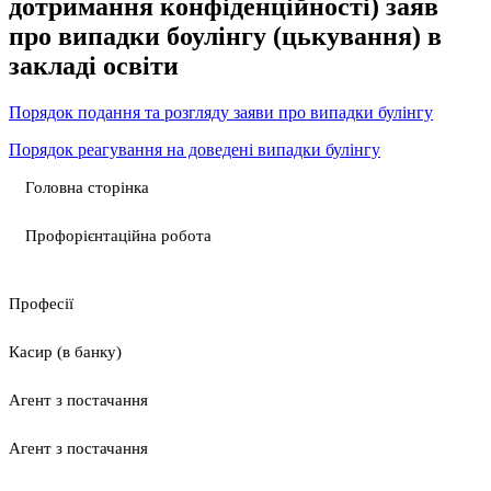
дотримання конфіденційності) заяв
про випадки боулінгу (цькування) в
закладі освіти
Порядок подання та розгляду заяви про випадки булінгу
Порядок реагування на доведені випадки булінгу
Головна сторінка
Профорієнтаційна робота
Професії
Касир (в банку)
Агент з постачання
Агент з постачання