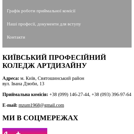
Графік роботи приймальної комісії
Наші професії, документи для вступу
Контакти
КИЇВСЬКИЙ ПРОФЕСІЙНИЙ
КОЛЕДЖ АРТДИЗАЙНУ
Адреса:
м. Київ, Святошинський район
вул. Івана Дзюби, 13
Приймальна комісія:
+38 (099) 146-27-44, +38 (093) 396-97-64
E-mail:
mzum1968@gmail.com
МИ В СОЦМЕРЕЖАХ