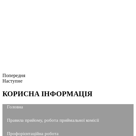
Попередня
Наступне
КОРИСНА ІНФОРМАЦІЯ
Головна
Правила прийому, робота приймальної комісії
Профорієнтаційна робота