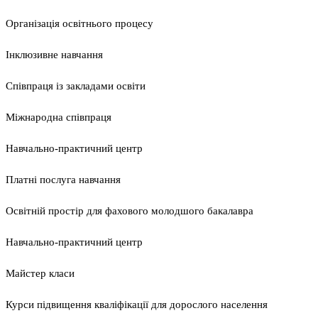
Організація освітнього процесу
Інклюзивне навчання
Співпраця із закладами освіти
Міжнародна співпраця
Навчально-практичний центр
Платні послуга навчання
Освітній простір для фахового молодшого бакалавра
Навчально-практичний центр
Майстер класи
Курси підвищення кваліфікації для дорослого населення