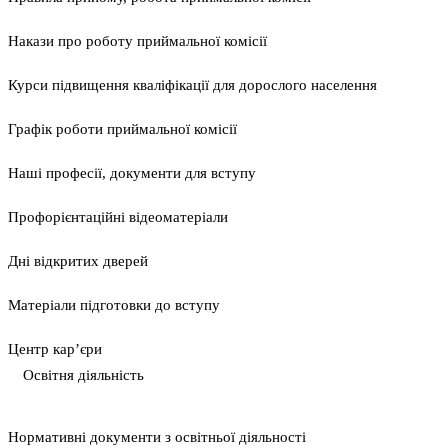
Накази про роботу приймальної комісії
Курси підвищення кваліфікації для дорослого населення
Графік роботи приймальної комісії
Наші професії, документи для вступу
Профорієнтаційні відеоматеріали
Дні відкритих дверей
Матеріали підготовки до вступу
Центр кар’єри
Освітня діяльність
Нормативні документи з освітньої діяльності