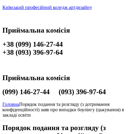
Київський професійний коледж артдизайну
Приймальна комісія
+38 (099) 146-27-44
+38 (093) 396-97-64
Приймальна комісія
(099) 146-27-44 (093) 396-97-64
Головна
Порядок подання та розгляду (з дотримання
конфіденційності) заяв про випадки боулінгу (цькування) в
закладі освіти
Порядок подання та розгляду (з