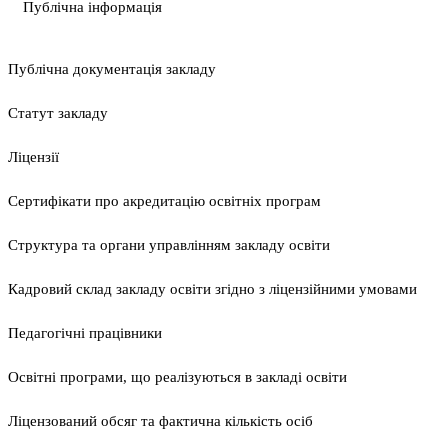
Публічна інформація
Публічна документація закладу
Статут закладу
Ліцензії
Сертифікати про акредитацію освітніх програм
Структура та органи управлінням закладу освіти
Кадровий склад закладу освіти згідно з ліцензійними умовами
Педагогічні працівники
Освітні програми, що реалізуються в закладі освіти
Ліцензований обсяг та фактична кількість осіб