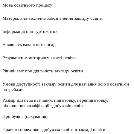
Мова освітнього процесу
Матеріально-технічне забезпечення закладу освіти
Інформація про гуртожиток
Наявність вакантних посад
Результати моніторингу якості освіти
Річний звіт про діяльність закладу освіти
Умови доступності закладу освіти для навчання осіб з освітніми
потребами
Розмір плати за навчання, підготовку, перепідготовку,
підвищення кваліфікації здобувачів освіти
Про булінг (цькування)
Правила поведінки здобувача освіти в закладі освіти