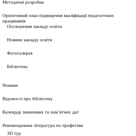
Методичні розробки
Орієнтовний план підвищення кваліфікації педагогічних
працівників
Оголошення закладу освіти
Новини закладу освіти
Фотогалерея
Бібліотека
Новини
Відомості про бібліотеку
Календар знаменних та пам’ятних дат
Рекомендована література по професіям
3D тур