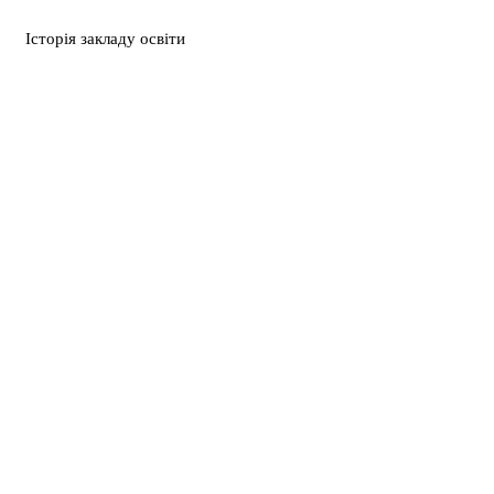
Історія закладу освіти