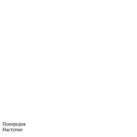
Попередня
Наступне