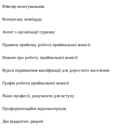
Ювелір-монтувальник
Контролер ломбарду
Агент з організації туризму
Правила прийому, робота приймальної комісії
Накази про роботу приймальної комісії
Курси підвищення кваліфікації для дорослого населення
Графік роботи приймальної комісії
Наші професії, документи для вступу
Профорієнтаційні відеоматеріали
Дні відкритих дверей