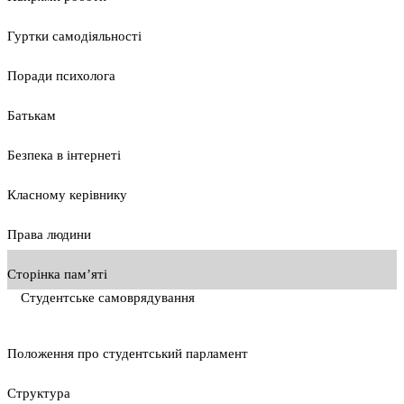
Гуртки самодіяльності
Поради психолога
Батькам
Безпека в інтернеті
Класному керівнику
Права людини
Сторінка пам’яті
Студентське самоврядування
Положення про студентський парламент
Cтруктура