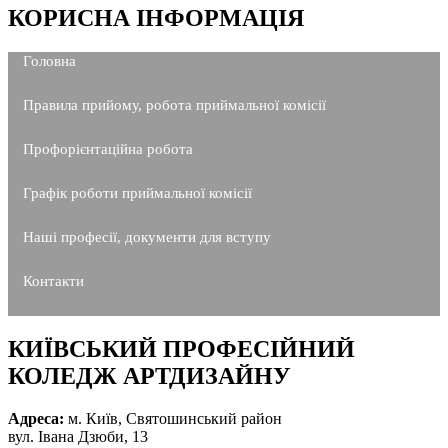
КОРИСНА ІНФОРМАЦІЯ
Головна
Правила прийому, робота приймальної комісії
Профорієнтаційна робота
Графік роботи приймальної комісії
Наші професії, документи для вступу
Контакти
КИЇВСЬКИЙ ПРОФЕСІЙНИЙ
КОЛЕДЖ АРТДИЗАЙНУ
Адреса:
м. Київ, Святошинський район
вул. Івана Дзюби, 13