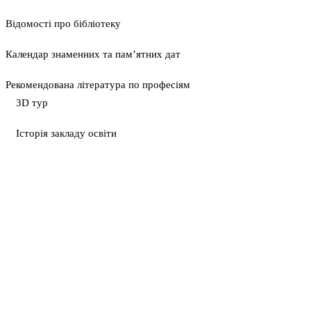
Відомості про бібліотеку
Календар знаменних та пам’ятних дат
Рекомендована література по професіям
3D тур
Історія закладу освіти