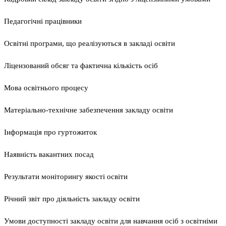
Педагогічні працівники
Освітні програми, що реалізуються в закладі освіти
Ліцензований обсяг та фактична кількість осіб
Мова освітнього процесу
Матеріально-технічне забезпечення закладу освіти
Інформація про гуртожиток
Наявність вакантних посад
Результати моніторингу якості освіти
Річний звіт про діяльність закладу освіти
Умови доступності закладу освіти для навчання осіб з освітніми