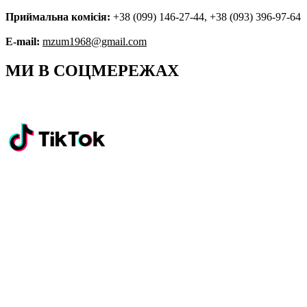
Приймальна комісія:
+38 (099) 146-27-44, +38 (093) 396-97-64
E-mail:
mzum1968@gmail.com
МИ В СОЦМЕРЕЖАХ