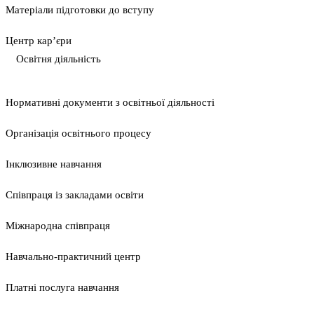
Матеріали підготовки до вступу
Центр кар’єри
Освітня діяльність
Нормативні документи з освітньої діяльності
Організація освітнього процесу
Інклюзивне навчання
Співпраця із закладами освіти
Міжнародна співпраця
Навчально-практичний центр
Платні послуга навчання