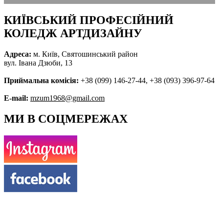
КИЇВСЬКИЙ ПРОФЕСІЙНИЙ
КОЛЕДЖ АРТДИЗАЙНУ
Адреса:
м. Київ, Святошинський район
вул. Івана Дзюби, 13
Приймальна комісія:
+38 (099) 146-27-44, +38 (093) 396-97-64
E-mail:
mzum1968@gmail.com
МИ В СОЦМЕРЕЖАХ