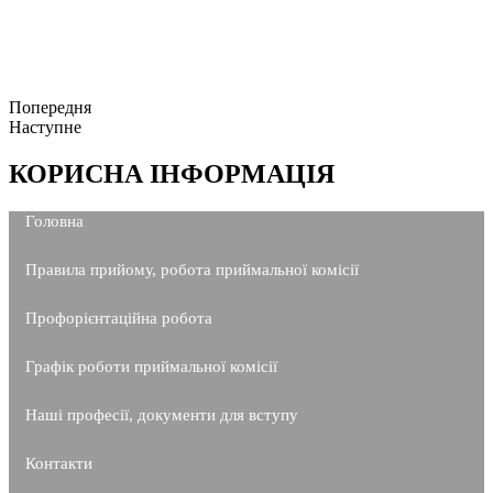
Попередня
Наступне
КОРИСНА ІНФОРМАЦІЯ
Головна
Правила прийому, робота приймальної комісії
Профорієнтаційна робота
Графік роботи приймальної комісії
Наші професії, документи для вступу
Контакти