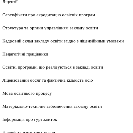
Ліцензії
Сертифікати про акредитацію освітніх програм
Структура та органи управлінням закладу освіти
Кадровий склад закладу освіти згідно з ліцензійними умовами
Педагогічні працівники
Освітні програми, що реалізуються в закладі освіти
Ліцензований обсяг та фактична кількість осіб
Мова освітнього процесу
Матеріально-технічне забезпечення закладу освіти
Інформація про гуртожиток
Наявність вакантних посад