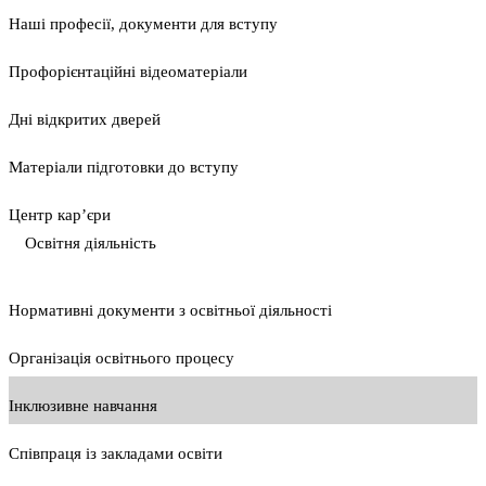
Наші професії, документи для вступу
Профорієнтаційні відеоматеріали
Дні відкритих дверей
Матеріали підготовки до вступу
Центр кар’єри
Освітня діяльність
Нормативні документи з освітньої діяльності
Організація освітнього процесу
Інклюзивне навчання
Співпраця із закладами освіти