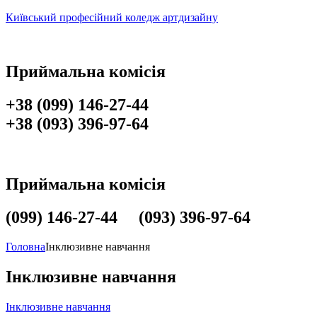
Київський професійний коледж артдизайну
Приймальна комісія
+38 (099) 146-27-44
+38 (093) 396-97-64
Приймальна комісія
(099) 146-27-44 (093) 396-97-64
Головна
Інклюзивне навчання
Інклюзивне навчання
Інклюзивне навчання