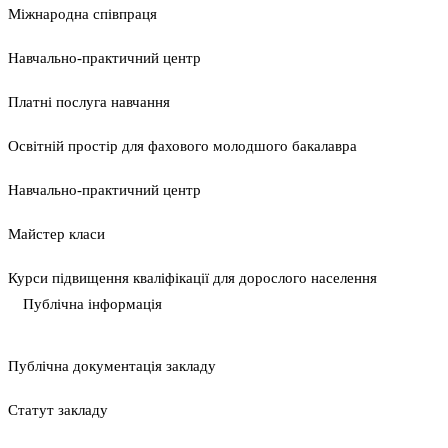
Міжнародна співпраця
Навчально-практичний центр
Платні послуга навчання
Освітній простір для фахового молодшого бакалавра
Навчально-практичний центр
Майстер класи
Курси підвищення кваліфікації для дорослого населення
Публічна інформація
Публічна документація закладу
Статут закладу