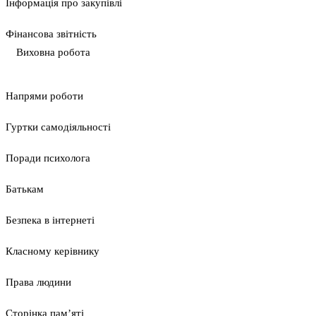
Інформація про закупівлі
Фінансова звітність
Виховна робота
Напрями роботи
Гуртки самодіяльності
Поради психолога
Батькам
Безпека в інтернеті
Класному керівнику
Права людини
Сторінка пам’яті