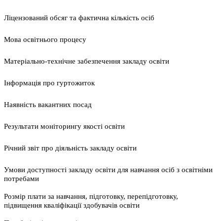
Ліцензований обсяг та фактична кількість осіб
Мова освітнього процесу
Матеріально-технічне забезпечення закладу освіти
Інформація про гуртожиток
Наявність вакантних посад
Результати моніторингу якості освіти
Річний звіт про діяльність закладу освіти
Умови доступності закладу освіти для навчання осіб з освітніми
потребами
Розмір плати за навчання, підготовку, перепідготовку,
підвищення кваліфікації здобувачів освіти