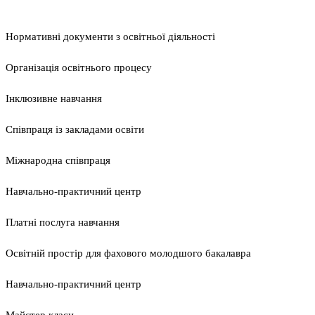
Нормативні документи з освітньої діяльності
Організація освітнього процесу
Інклюзивне навчання
Співпраця із закладами освіти
Міжнародна співпраця
Навчально-практичний центр
Платні послуга навчання
Освітній простір для фахового молодшого бакалавра
Навчально-практичний центр