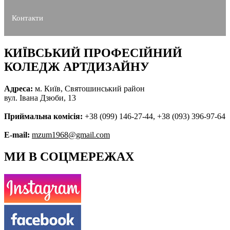
Контакти
КИЇВСЬКИЙ ПРОФЕСІЙНИЙ
КОЛЕДЖ АРТДИЗАЙНУ
Адреса:
м. Київ, Святошинський район
вул. Івана Дзюби, 13
Приймальна комісія:
+38 (099) 146-27-44, +38 (093) 396-97-64
E-mail:
mzum1968@gmail.com
МИ В СОЦМЕРЕЖАХ