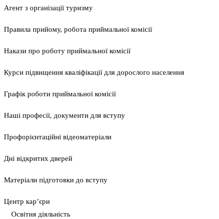
Агент з організації туризму
Правила прийому, робота приймальної комісії
Накази про роботу приймальної комісії
Курси підвищення кваліфікації для дорослого населення
Графік роботи приймальної комісії
Наші професії, документи для вступу
Профорієнтаційні відеоматеріали
Дні відкритих дверей
Матеріали підготовки до вступу
Центр кар’єри
Освітня діяльність