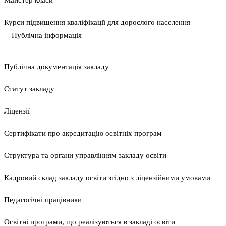
Майстер класи
Курси підвищення кваліфікації для дорослого населення
Публічна інформація
Публічна документація закладу
Статут закладу
Ліцензії
Сертифікати про акредитацію освітніх програм
Структура та органи управлінням закладу освіти
Кадровий склад закладу освіти згідно з ліцензійними умовами
Педагогічні працівники
Освітні програми, що реалізуються в закладі освіти