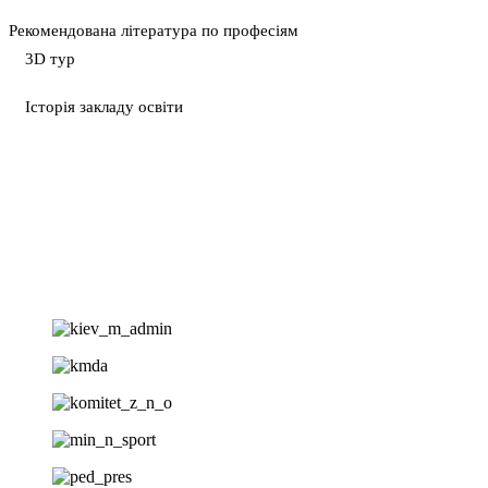
Рекомендована література по професіям
3D тур
Історія закладу освіти