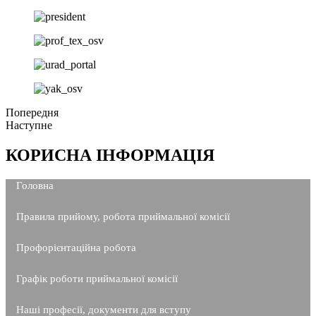
Попередня
Наступне
КОРИСНА ІНФОРМАЦІЯ
Головна
Правила прийому, робота приймальної комісії
Профорієнтаційна робота
Графік роботи приймальної комісії
Наші професії, документи для вступу