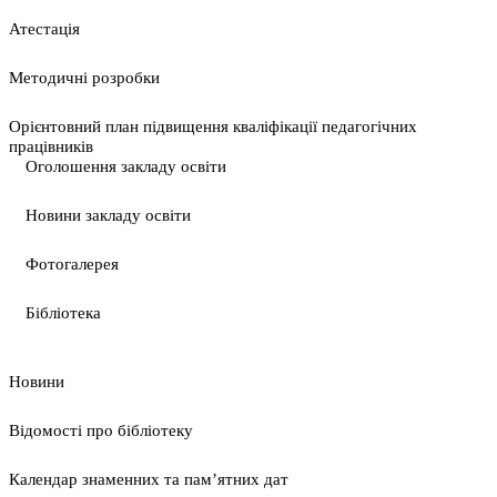
Атестація
Методичні розробки
Орієнтовний план підвищення кваліфікації педагогічних
працівників
Оголошення закладу освіти
Новини закладу освіти
Фотогалерея
Бібліотека
Новини
Відомості про бібліотеку
Календар знаменних та пам’ятних дат