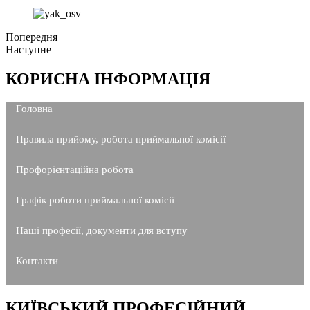
Попередня
Наступне
КОРИСНА ІНФОРМАЦІЯ
Головна
Правила прийому, робота приймальної комісії
Профорієнтаційна робота
Графік роботи приймальної комісії
Наші професії, документи для вступу
Контакти
КИЇВСЬКИЙ ПРОФЕСІЙНИЙ