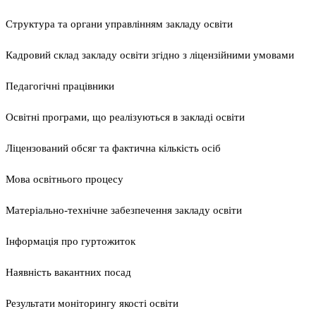
Структура та органи управлінням закладу освіти
Кадровий склад закладу освіти згідно з ліцензійними умовами
Педагогічні працівники
Освітні програми, що реалізуються в закладі освіти
Ліцензований обсяг та фактична кількість осіб
Мова освітнього процесу
Матеріально-технічне забезпечення закладу освіти
Інформація про гуртожиток
Наявність вакантних посад
Результати моніторингу якості освіти