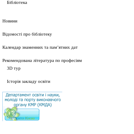
Бібліотека
Новини
Відомості про бібліотеку
Календар знаменних та пам’ятних дат
Рекомендована література по професіям
3D тур
Історія закладу освіти