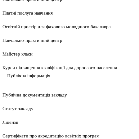
Платні послуга навчання
Освітній простір для фахового молодшого бакалавра
Навчально-практичний центр
Майстер класи
Курси підвищення кваліфікації для дорослого населення
Публічна інформація
Публічна документація закладу
Статут закладу
Ліцензії
Сертифікати про акредитацію освітніх програм