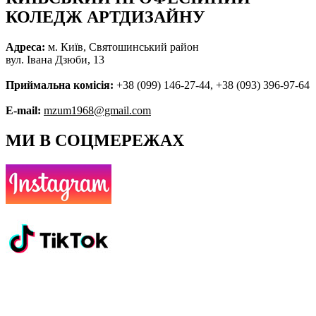
КОЛЕДЖ АРТДИЗАЙНУ
Адреса:
м. Київ, Святошинський район
вул. Івана Дзюби, 13
Приймальна комісія:
+38 (099) 146-27-44, +38 (093) 396-97-64
E-mail:
mzum1968@gmail.com
МИ В СОЦМЕРЕЖАХ