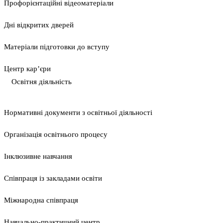
Профорієнтаційні відеоматеріали
Дні відкритих дверей
Матеріали підготовки до вступу
Центр кар’єри
Освітня діяльність
Нормативні документи з освітньої діяльності
Організація освітнього процесу
Інклюзивне навчання
Співпраця із закладами освіти
Міжнародна співпраця
Навчально-практичний центр