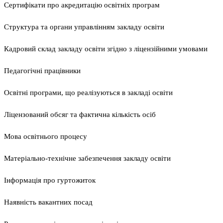
Сертифікати про акредитацію освітніх програм
Структура та органи управлінням закладу освіти
Кадровий склад закладу освіти згідно з ліцензійними умовами
Педагогічні працівники
Освітні програми, що реалізуються в закладі освіти
Ліцензований обсяг та фактична кількість осіб
Мова освітнього процесу
Матеріально-технічне забезпечення закладу освіти
Інформація про гуртожиток
Наявність вакантних посад