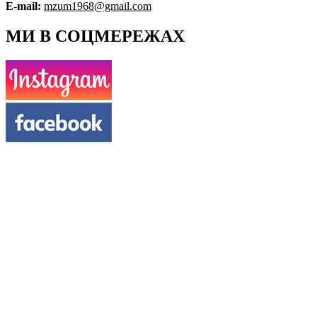
E-mail:
mzum1968@gmail.com
МИ В СОЦМЕРЕЖАХ