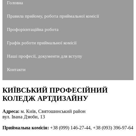
Головна
Правила прийому, робота приймальної комісії
Профорієнтаційна робота
Графік роботи приймальної комісії
Наші професії, документи для вступу
Контакти
КИЇВСЬКИЙ ПРОФЕСІЙНИЙ
КОЛЕДЖ АРТДИЗАЙНУ
Адреса:
м. Київ, Святошинський район
вул. Івана Дзюби, 13
Приймальна комісія:
+38 (099) 146-27-44, +38 (093) 396-97-64