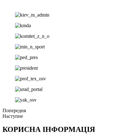
Попередня
Наступне
КОРИСНА ІНФОРМАЦІЯ