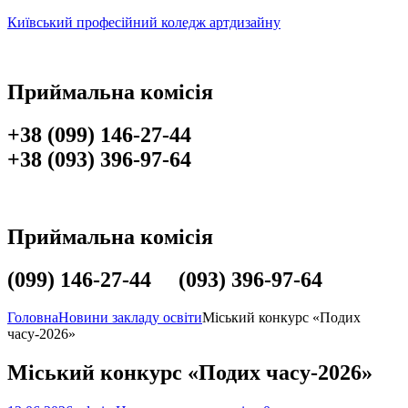
Київський професійний коледж артдизайну
Приймальна комісія
+38 (099) 146-27-44
+38 (093) 396-97-64
Приймальна комісія
(099) 146-27-44 (093) 396-97-64
Головна
Новини закладу освіти
Міський конкурс «Подих
часу-2026»
Міський конкурс «Подих часу-2026»