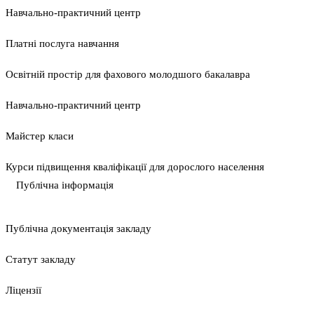
Навчально-практичний центр
Платні послуга навчання
Освітній простір для фахового молодшого бакалавра
Навчально-практичний центр
Майстер класи
Курси підвищення кваліфікації для дорослого населення
Публічна інформація
Публічна документація закладу
Статут закладу
Ліцензії