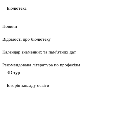
Бібліотека
Новини
Відомості про бібліотеку
Календар знаменних та пам’ятних дат
Рекомендована література по професіям
3D тур
Історія закладу освіти