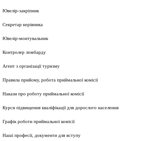
Ювелір-закріпник
Секретар керівника
Ювелір-монтувальник
Контролер ломбарду
Агент з організації туризму
Правила прийому, робота приймальної комісії
Накази про роботу приймальної комісії
Курси підвищення кваліфікації для дорослого населення
Графік роботи приймальної комісії
Наші професії, документи для вступу