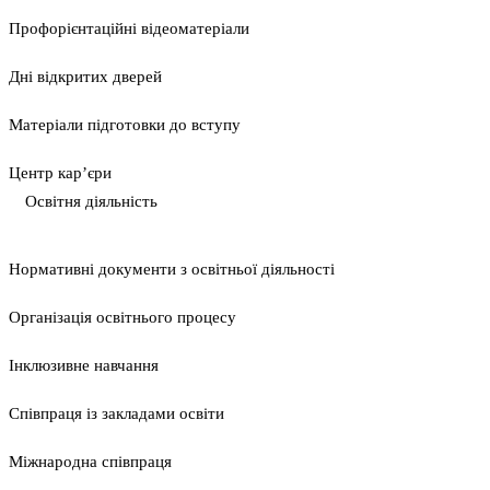
Профорієнтаційні відеоматеріали
Дні відкритих дверей
Матеріали підготовки до вступу
Центр кар’єри
Освітня діяльність
Нормативні документи з освітньої діяльності
Організація освітнього процесу
Інклюзивне навчання
Співпраця із закладами освіти
Міжнародна співпраця