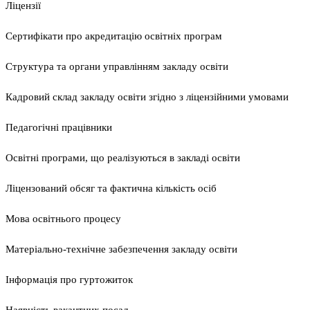
Ліцензії
Сертифікати про акредитацію освітніх програм
Структура та органи управлінням закладу освіти
Кадровий склад закладу освіти згідно з ліцензійними умовами
Педагогічні працівники
Освітні програми, що реалізуються в закладі освіти
Ліцензований обсяг та фактична кількість осіб
Мова освітнього процесу
Матеріально-технічне забезпечення закладу освіти
Інформація про гуртожиток