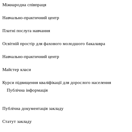
Міжнародна співпраця
Навчально-практичний центр
Платні послуга навчання
Освітній простір для фахового молодшого бакалавра
Навчально-практичний центр
Майстер класи
Курси підвищення кваліфікації для дорослого населення
Публічна інформація
Публічна документація закладу
Статут закладу