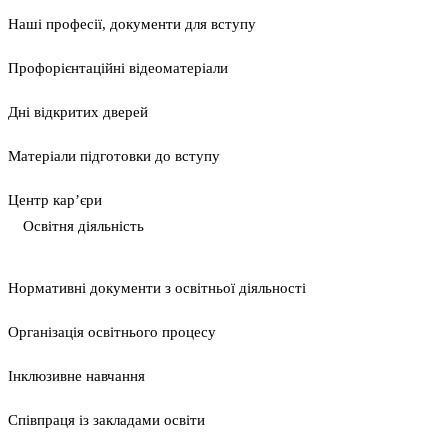
Наші професії, документи для вступу
Профорієнтаційні відеоматеріали
Дні відкритих дверей
Матеріали підготовки до вступу
Центр кар’єри
Освітня діяльність
Нормативні документи з освітньої діяльності
Організація освітнього процесу
Інклюзивне навчання
Співпраця із закладами освіти