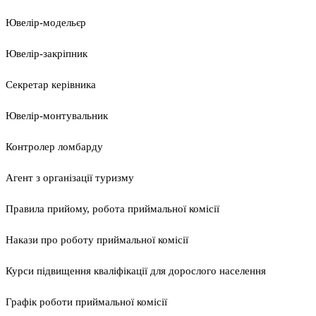
Ювелір-модельєр
Ювелір-закріпник
Секретар керівника
Ювелір-монтувальник
Контролер ломбарду
Агент з організації туризму
Правила прийому, робота приймальної комісії
Накази про роботу приймальної комісії
Курси підвищення кваліфікації для дорослого населення
Графік роботи приймальної комісії