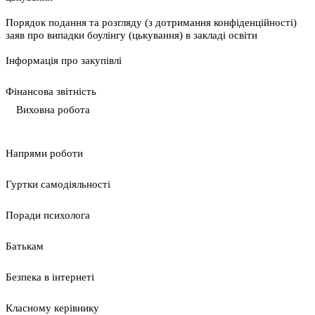
Порядок подання та розгляду (з дотримання конфіденційності)
заяв про випадки боулінгу (цькування) в закладі освіти
Інформація про закупівлі
Фінансова звітність
Виховна робота
Напрями роботи
Гуртки самодіяльності
Поради психолога
Батькам
Безпека в інтернеті
Класному керівнику