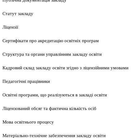
Статут закладу
Ліцензії
Сертифікати про акредитацію освітніх програм
Структура та органи управлінням закладу освіти
Кадровий склад закладу освіти згідно з ліцензійними умовами
Педагогічні працівники
Освітні програми, що реалізуються в закладі освіти
Ліцензований обсяг та фактична кількість осіб
Мова освітнього процесу
Матеріально-технічне забезпечення закладу освіти