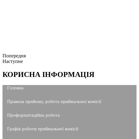
Попередня
Наступне
КОРИСНА ІНФОРМАЦІЯ
Головна
Правила прийому, робота приймальної комісії
Профорієнтаційна робота
Графік роботи приймальної комісії