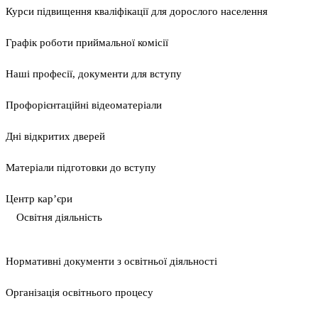
Курси підвищення кваліфікації для дорослого населення
Графік роботи приймальної комісії
Наші професії, документи для вступу
Профорієнтаційні відеоматеріали
Дні відкритих дверей
Матеріали підготовки до вступу
Центр кар’єри
Освітня діяльність
Нормативні документи з освітньої діяльності
Організація освітнього процесу