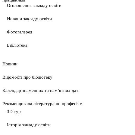
Оголошення закладу освіти
Новини закладу освіти
Фотогалерея
Бібліотека
Новини
Відомості про бібліотеку
Календар знаменних та пам’ятних дат
Рекомендована література по професіям
3D тур
Історія закладу освіти