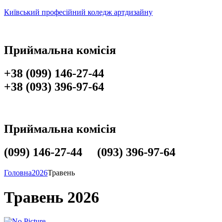
Київський професійний коледж артдизайну
Приймальна комісія
+38 (099) 146-27-44
+38 (093) 396-97-64
Приймальна комісія
(099) 146-27-44 (093) 396-97-64
Головна
2026
Травень
Травень 2026