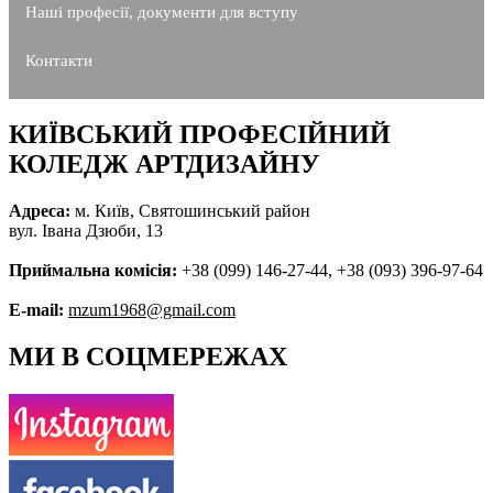
Наші професії, документи для вступу
Контакти
КИЇВСЬКИЙ ПРОФЕСІЙНИЙ
КОЛЕДЖ АРТДИЗАЙНУ
Адреса:
м. Київ, Святошинський район
вул. Івана Дзюби, 13
Приймальна комісія:
+38 (099) 146-27-44, +38 (093) 396-97-64
E-mail:
mzum1968@gmail.com
МИ В СОЦМЕРЕЖАХ