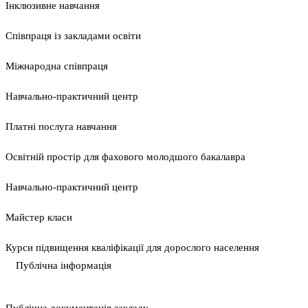
Інклюзивне навчання
Співпраця із закладами освіти
Міжнародна співпраця
Навчально-практичний центр
Платні послуга навчання
Освітній простір для фахового молодшого бакалавра
Навчально-практичний центр
Майстер класи
Курси підвищення кваліфікації для дорослого населення
Публічна інформація
Публічна документація закладу