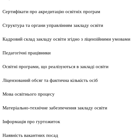
Сертифікати про акредитацію освітніх програм
Структура та органи управлінням закладу освіти
Кадровий склад закладу освіти згідно з ліцензійними умовами
Педагогічні працівники
Освітні програми, що реалізуються в закладі освіти
Ліцензований обсяг та фактична кількість осіб
Мова освітнього процесу
Матеріально-технічне забезпечення закладу освіти
Інформація про гуртожиток
Наявність вакантних посад