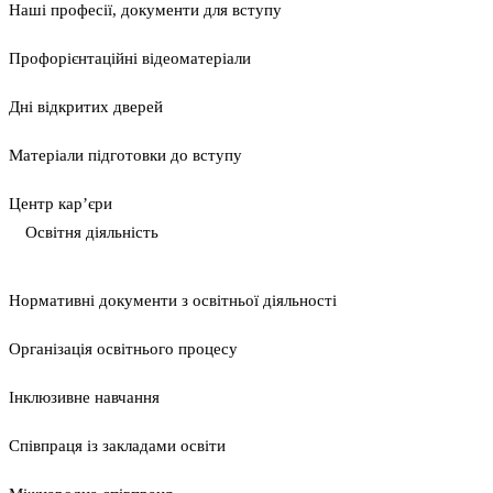
Наші професії, документи для вступу
Профорієнтаційні відеоматеріали
Дні відкритих дверей
Матеріали підготовки до вступу
Центр кар’єри
Освітня діяльність
Нормативні документи з освітньої діяльності
Організація освітнього процесу
Інклюзивне навчання
Співпраця із закладами освіти