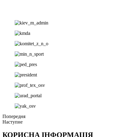
Попередня
Наступне
КОРИСНА ІНФОРМАЦІЯ