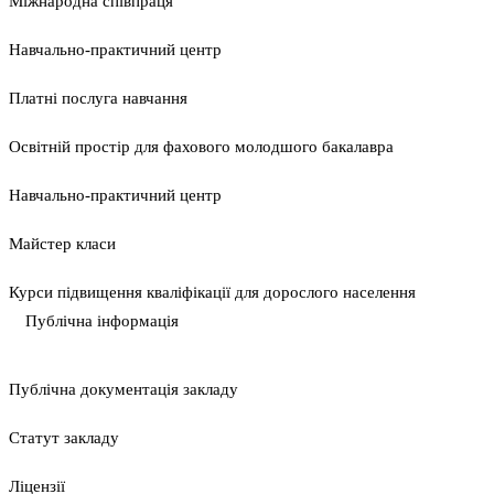
Міжнародна співпраця
Навчально-практичний центр
Платні послуга навчання
Освітній простір для фахового молодшого бакалавра
Навчально-практичний центр
Майстер класи
Курси підвищення кваліфікації для дорослого населення
Публічна інформація
Публічна документація закладу
Статут закладу
Ліцензії