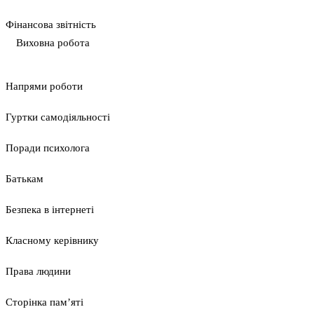
Фінансова звітність
Виховна робота
Напрями роботи
Гуртки самодіяльності
Поради психолога
Батькам
Безпека в інтернеті
Класному керівнику
Права людини
Сторінка пам’яті