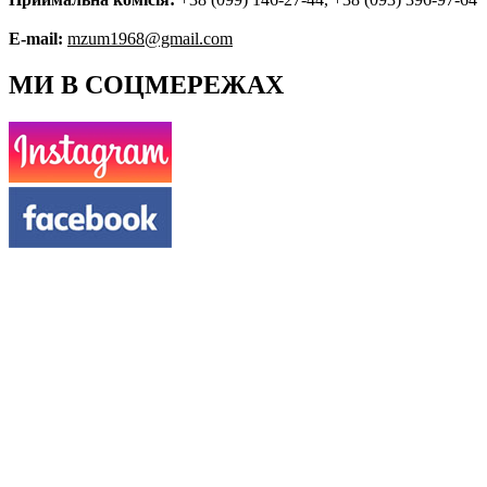
E-mail:
mzum1968@gmail.com
МИ В СОЦМЕРЕЖАХ