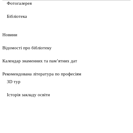
Фотогалерея
Бібліотека
Новини
Відомості про бібліотеку
Календар знаменних та пам’ятних дат
Рекомендована література по професіям
3D тур
Історія закладу освіти