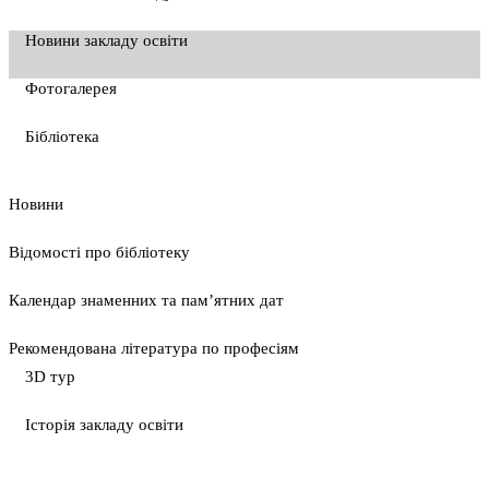
Новини закладу освіти
Фотогалерея
Бібліотека
Новини
Відомості про бібліотеку
Календар знаменних та пам’ятних дат
Рекомендована література по професіям
3D тур
Історія закладу освіти