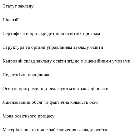
Статут закладу
Ліцензії
Сертифікати про акредитацію освітніх програм
Структура та органи управлінням закладу освіти
Кадровий склад закладу освіти згідно з ліцензійними умовами
Педагогічні працівники
Освітні програми, що реалізуються в закладі освіти
Ліцензований обсяг та фактична кількість осіб
Мова освітнього процесу
Матеріально-технічне забезпечення закладу освіти