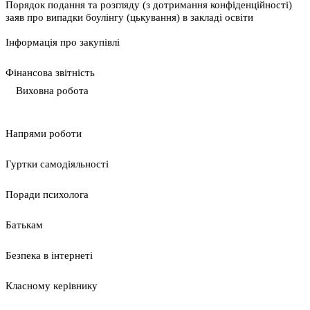
Порядок подання та розгляду (з дотримання конфіденційності)
заяв про випадки боулінгу (цькування) в закладі освіти
Інформація про закупівлі
Фінансова звітність
Виховна робота
Напрями роботи
Гуртки самодіяльності
Поради психолога
Батькам
Безпека в інтернеті
Класному керівнику