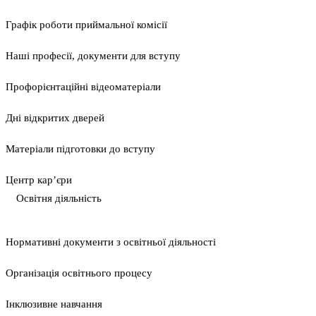
Графік роботи приймальної комісії
Наші професії, документи для вступу
Профорієнтаційні відеоматеріали
Дні відкритих дверей
Матеріали підготовки до вступу
Центр кар’єри
Освітня діяльність
Нормативні документи з освітньої діяльності
Організація освітнього процесу
Інклюзивне навчання