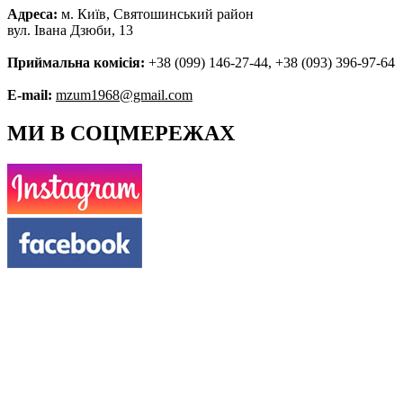
Адреса:
м. Київ, Святошинський район
вул. Івана Дзюби, 13
Приймальна комісія:
+38 (099) 146-27-44, +38 (093) 396-97-64
E-mail:
mzum1968@gmail.com
МИ В СОЦМЕРЕЖАХ