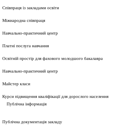
Співпраця із закладами освіти
Міжнародна співпраця
Навчально-практичний центр
Платні послуга навчання
Освітній простір для фахового молодшого бакалавра
Навчально-практичний центр
Майстер класи
Курси підвищення кваліфікації для дорослого населення
Публічна інформація
Публічна документація закладу