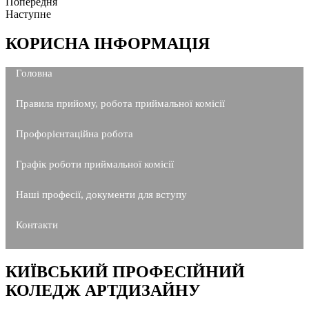
Попередня
Наступне
КОРИСНА ІНФОРМАЦІЯ
Головна
Правила прийому, робота приймальної комісії
Профорієнтаційна робота
Графік роботи приймальної комісії
Наші професії, документи для вступу
Контакти
КИЇВСЬКИЙ ПРОФЕСІЙНИЙ
КОЛЕДЖ АРТДИЗАЙНУ