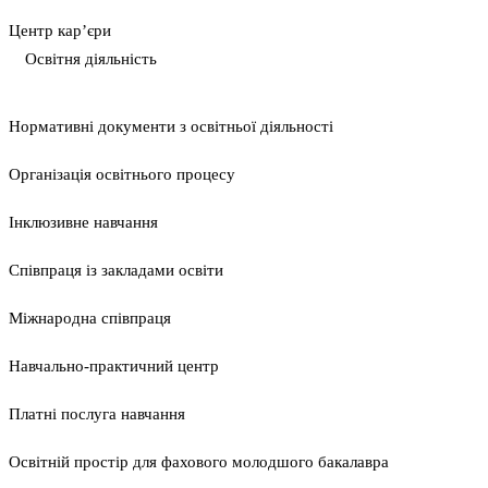
Центр кар’єри
Освітня діяльність
Нормативні документи з освітньої діяльності
Організація освітнього процесу
Інклюзивне навчання
Співпраця із закладами освіти
Міжнародна співпраця
Навчально-практичний центр
Платні послуга навчання
Освітній простір для фахового молодшого бакалавра