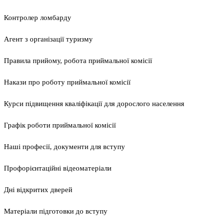
Контролер ломбарду
Агент з організації туризму
Правила прийому, робота приймальної комісії
Накази про роботу приймальної комісії
Курси підвищення кваліфікації для дорослого населення
Графік роботи приймальної комісії
Наші професії, документи для вступу
Профорієнтаційні відеоматеріали
Дні відкритих дверей
Матеріали підготовки до вступу