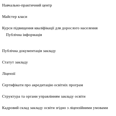
Навчально-практичний центр
Майстер класи
Курси підвищення кваліфікації для дорослого населення
Публічна інформація
Публічна документація закладу
Статут закладу
Ліцензії
Сертифікати про акредитацію освітніх програм
Структура та органи управлінням закладу освіти
Кадровий склад закладу освіти згідно з ліцензійними умовами