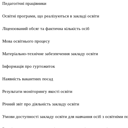
Педагогічні працівники
Освітні програми, що реалізуються в закладі освіти
Ліцензований обсяг та фактична кількість осіб
Мова освітнього процесу
Матеріально-технічне забезпечення закладу освіти
Інформація про гуртожиток
Наявність вакантних посад
Результати моніторингу якості освіти
Річний звіт про діяльність закладу освіти
Умови доступності закладу освіти для навчання осіб з освітніми 