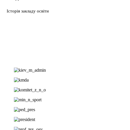
Історія закладу освіти