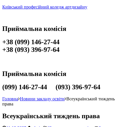
Київський професійний коледж артдизайну
Приймальна комісія
+38 (099) 146-27-44
+38 (093) 396-97-64
Приймальна комісія
(099) 146-27-44 (093) 396-97-64
Головна
Новини закладу освіти
Всеукраїнський тиждень
права
Всеукраїнський тиждень права