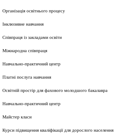
Організація освітнього процесу
Інклюзивне навчання
Співпраця із закладами освіти
Міжнародна співпраця
Навчально-практичний центр
Платні послуга навчання
Освітній простір для фахового молодшого бакалавра
Навчально-практичний центр
Майстер класи
Курси підвищення кваліфікації для дорослого населення