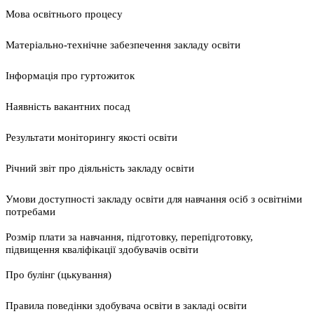
Мова освітнього процесу
Матеріально-технічне забезпечення закладу освіти
Інформація про гуртожиток
Наявність вакантних посад
Результати моніторингу якості освіти
Річний звіт про діяльність закладу освіти
Умови доступності закладу освіти для навчання осіб з освітніми
потребами
Розмір плати за навчання, підготовку, перепідготовку,
підвищення кваліфікації здобувачів освіти
Про булінг (цькування)
Правила поведінки здобувача освіти в закладі освіти