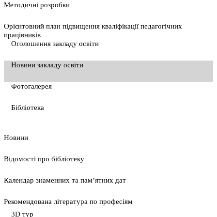
Методичні розробки
Орієнтовний план підвищення кваліфікації педагогічних
працівників
Оголошення закладу освіти
Новини закладу освіти
Фотогалерея
Бібліотека
Новини
Відомості про бібліотеку
Календар знаменних та пам’ятних дат
Рекомендована література по професіям
3D тур