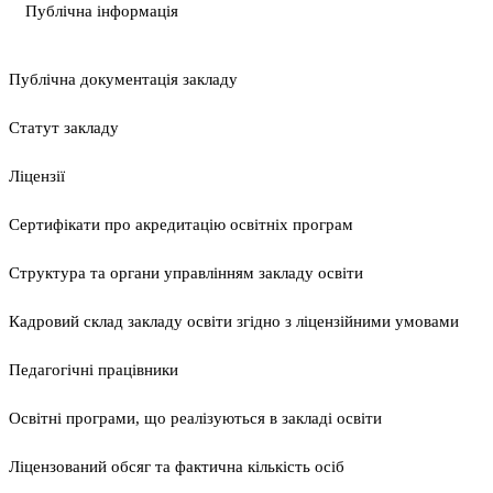
Публічна інформація
Публічна документація закладу
Статут закладу
Ліцензії
Сертифікати про акредитацію освітніх програм
Структура та органи управлінням закладу освіти
Кадровий склад закладу освіти згідно з ліцензійними умовами
Педагогічні працівники
Освітні програми, що реалізуються в закладі освіти
Ліцензований обсяг та фактична кількість осіб