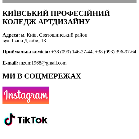
КИЇВСЬКИЙ ПРОФЕСІЙНИЙ
КОЛЕДЖ АРТДИЗАЙНУ
Адреса:
м. Київ, Святошинський район
вул. Івана Дзюби, 13
Приймальна комісія:
+38 (099) 146-27-44, +38 (093) 396-97-64
E-mail:
mzum1968@gmail.com
МИ В СОЦМЕРЕЖАХ