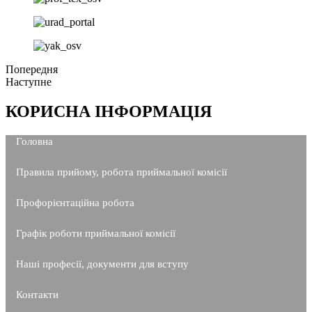
Попередня
Наступне
КОРИСНА ІНФОРМАЦІЯ
Головна
Правила прийому, робота приймальної комісії
Профорієнтаційна робота
Графік роботи приймальної комісії
Наші професії, документи для вступу
Контакти