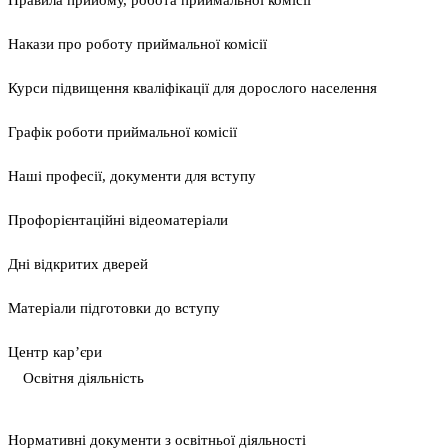
Правила прийому, робота приймальної комісії
Накази про роботу приймальної комісії
Курси підвищення кваліфікації для дорослого населення
Графік роботи приймальної комісії
Наші професії, документи для вступу
Профорієнтаційні відеоматеріали
Дні відкритих дверей
Матеріали підготовки до вступу
Центр кар’єри
Освітня діяльність
Нормативні документи з освітньої діяльності