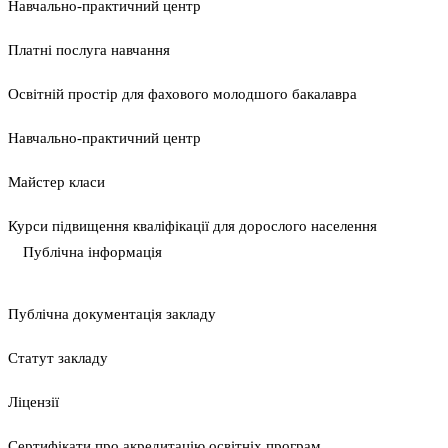
Навчально-практичний центр
Платні послуга навчання
Освітній простір для фахового молодшого бакалавра
Навчально-практичний центр
Майстер класи
Курси підвищення кваліфікації для дорослого населення
Публічна інформація
Публічна документація закладу
Статут закладу
Ліцензії
Сертифікати про акредитацію освітніх програм