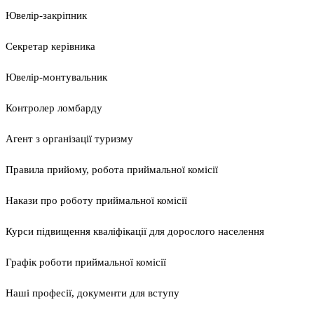
Ювелір-закріпник
Секретар керівника
Ювелір-монтувальник
Контролер ломбарду
Агент з організації туризму
Правила прийому, робота приймальної комісії
Накази про роботу приймальної комісії
Курси підвищення кваліфікації для дорослого населення
Графік роботи приймальної комісії
Наші професії, документи для вступу