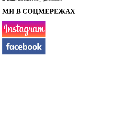
МИ В СОЦМЕРЕЖАХ