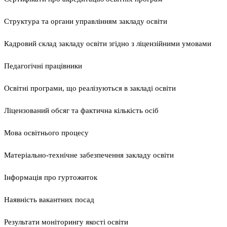
Структура та органи управлінням закладу освіти
Кадровий склад закладу освіти згідно з ліцензійними умовами
Педагогічні працівники
Освітні програми, що реалізуються в закладі освіти
Ліцензований обсяг та фактична кількість осіб
Мова освітнього процесу
Матеріально-технічне забезпечення закладу освіти
Інформація про гуртожиток
Наявність вакантних посад
Результати моніторингу якості освіти