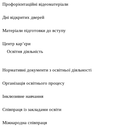
Профорієнтаційні відеоматеріали
Дні відкритих дверей
Матеріали підготовки до вступу
Центр кар’єри
Освітня діяльність
Нормативні документи з освітньої діяльності
Організація освітнього процесу
Інклюзивне навчання
Співпраця із закладами освіти
Міжнародна співпраця