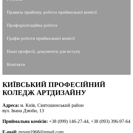
Правила прийому, робота приймальної комісії
Профорієнтаційна робота
Графік роботи приймальної комісії
Наші професії, документи для вступу
Контакти
КИЇВСЬКИЙ ПРОФЕСІЙНИЙ
КОЛЕДЖ АРТДИЗАЙНУ
Адреса:
м. Київ, Святошинський район
вул. Івана Дзюби, 13
Приймальна комісія:
+38 (099) 146-27-44, +38 (093) 396-97-64
E-mail:
mzum1968@gmail.com