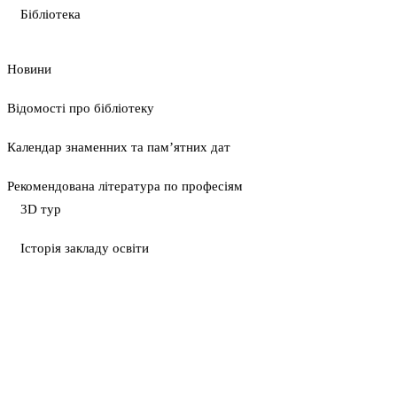
Бібліотека
Новини
Відомості про бібліотеку
Календар знаменних та пам’ятних дат
Рекомендована література по професіям
3D тур
Історія закладу освіти