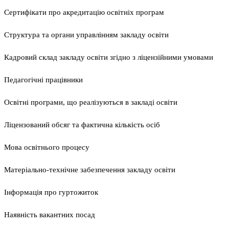
Сертифікати про акредитацію освітніх програм
Структура та органи управлінням закладу освіти
Кадровий склад закладу освіти згідно з ліцензійними умовами
Педагогічні працівники
Освітні програми, що реалізуються в закладі освіти
Ліцензований обсяг та фактична кількість осіб
Мова освітнього процесу
Матеріально-технічне забезпечення закладу освіти
Інформація про гуртожиток
Наявність вакантних посад