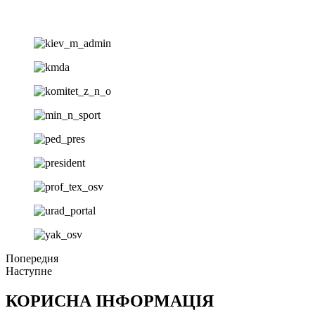
Попередня
Наступне
КОРИСНА ІНФОРМАЦІЯ