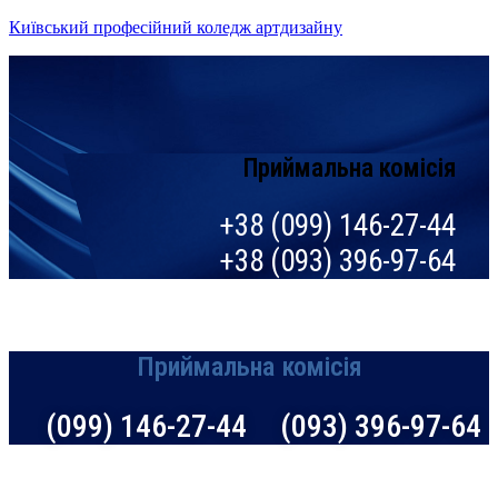
Київський професійний коледж артдизайну
Приймальна комісія
+38 (099) 146-27-44
+38 (093) 396-97-64
Приймальна комісія
(099) 146-27-44 (093) 396-97-64