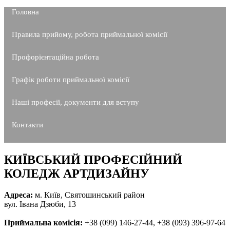
Головна
Правила прийому, робота приймальної комісії
Профорієнтаційна робота
Графік роботи приймальної комісії
Наші професії, документи для вступу
Контакти
КИЇВСЬКИЙ ПРОФЕСІЙНИЙ
КОЛЕДЖ АРТДИЗАЙНУ
Адреса:
м. Київ, Святошинський район
вул. Івана Дзюби, 13
Приймальна комісія:
+38 (099) 146-27-44, +38 (093) 396-97-64