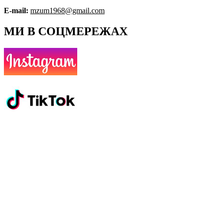
E-mail:
mzum1968@gmail.com
МИ В СОЦМЕРЕЖАХ