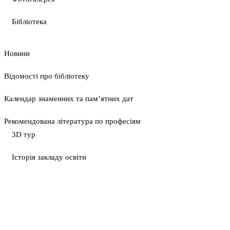
Бібліотека
Новини
Відомості про бібліотеку
Календар знаменних та пам’ятних дат
Рекомендована література по професіям
3D тур
Історія закладу освіти