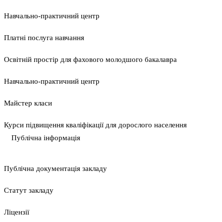
Навчально-практичний центр
Платні послуга навчання
Освітній простір для фахового молодшого бакалавра
Навчально-практичний центр
Майстер класи
Курси підвищення кваліфікації для дорослого населення
Публічна інформація
Публічна документація закладу
Статут закладу
Ліцензії