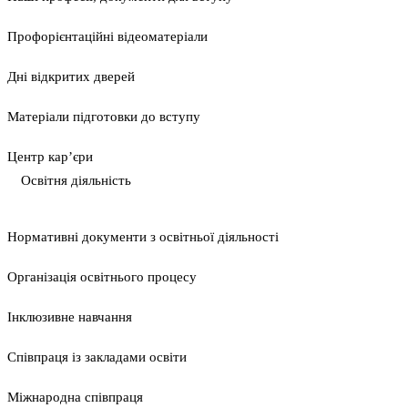
Профорієнтаційні відеоматеріали
Дні відкритих дверей
Матеріали підготовки до вступу
Центр кар’єри
Освітня діяльність
Нормативні документи з освітньої діяльності
Організація освітнього процесу
Інклюзивне навчання
Співпраця із закладами освіти
Міжнародна співпраця