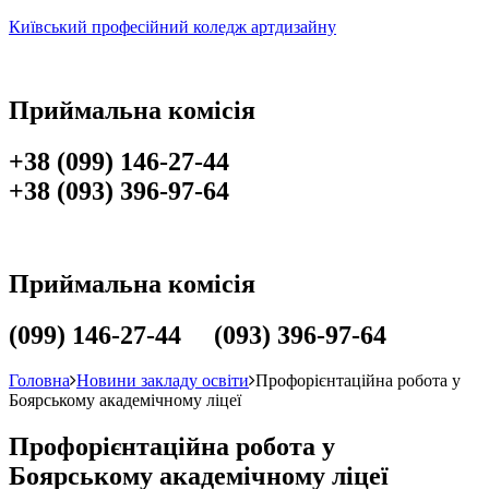
Київський професійний коледж артдизайну
Приймальна комісія
+38 (099) 146-27-44
+38 (093) 396-97-64
Приймальна комісія
(099) 146-27-44 (093) 396-97-64
Головна
Новини закладу освіти
Профорієнтаційна робота у
Боярському академічному ліцеї
Профорієнтаційна робота у
Боярському академічному ліцеї