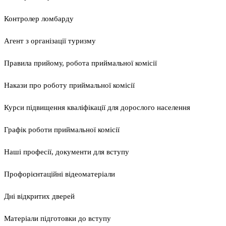
Контролер ломбарду
Агент з організації туризму
Правила прийому, робота приймальної комісії
Накази про роботу приймальної комісії
Курси підвищення кваліфікації для дорослого населення
Графік роботи приймальної комісії
Наші професії, документи для вступу
Профорієнтаційні відеоматеріали
Дні відкритих дверей
Матеріали підготовки до вступу