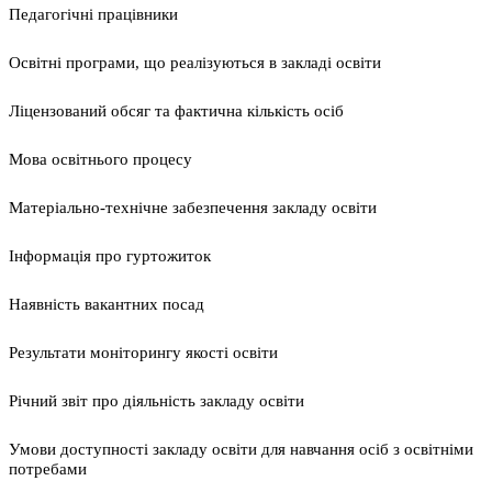
Педагогічні працівники
Освітні програми, що реалізуються в закладі освіти
Ліцензований обсяг та фактична кількість осіб
Мова освітнього процесу
Матеріально-технічне забезпечення закладу освіти
Інформація про гуртожиток
Наявність вакантних посад
Результати моніторингу якості освіти
Річний звіт про діяльність закладу освіти
Умови доступності закладу освіти для навчання осіб з освітніми
потребами