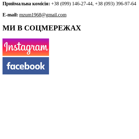
Приймальна комісія:
+38 (099) 146-27-44, +38 (093) 396-97-64
E-mail:
mzum1968@gmail.com
МИ В СОЦМЕРЕЖАХ