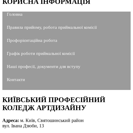
КОРИСНА ІНФОРМАЦІЯ
Головна
Правила прийому, робота приймальної комісії
Профорієнтаційна робота
Графік роботи приймальної комісії
Наші професії, документи для вступу
Контакти
КИЇВСЬКИЙ ПРОФЕСІЙНИЙ
КОЛЕДЖ АРТДИЗАЙНУ
Адреса:
м. Київ, Святошинський район
вул. Івана Дзюби, 13