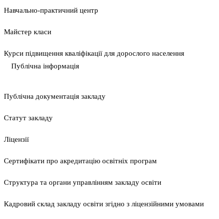
Навчально-практичний центр
Майстер класи
Курси підвищення кваліфікації для дорослого населення
Публічна інформація
Публічна документація закладу
Статут закладу
Ліцензії
Сертифікати про акредитацію освітніх програм
Структура та органи управлінням закладу освіти
Кадровий склад закладу освіти згідно з ліцензійними умовами