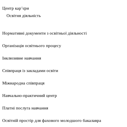
Центр кар’єри
Освітня діяльність
Нормативні документи з освітньої діяльності
Організація освітнього процесу
Інклюзивне навчання
Співпраця із закладами освіти
Міжнародна співпраця
Навчально-практичний центр
Платні послуга навчання
Освітній простір для фахового молодшого бакалавра