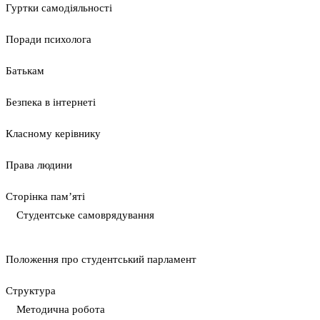
Гуртки самодіяльності
Поради психолога
Батькам
Безпека в інтернеті
Класному керівнику
Права людини
Сторінка пам’яті
Студентське самоврядування
Положення про студентський парламент
Cтруктура
Методична робота