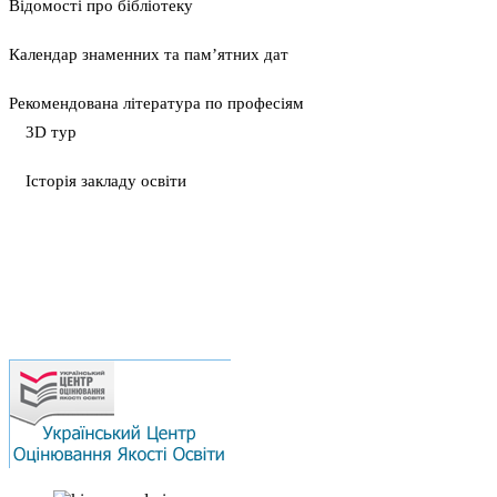
Відомості про бібліотеку
Календар знаменних та пам’ятних дат
Рекомендована література по професіям
3D тур
Історія закладу освіти