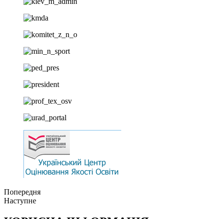
Попередня
Наступне