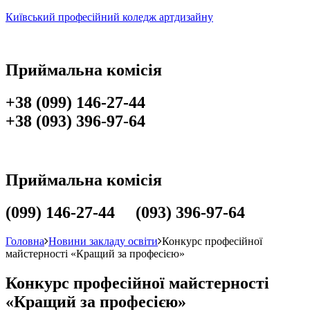
Київський професійний коледж артдизайну
Приймальна комісія
+38 (099) 146-27-44
+38 (093) 396-97-64
Приймальна комісія
(099) 146-27-44 (093) 396-97-64
Головна
Новини закладу освіти
Конкурс професійної
майстерності «Кращий за професією»
Конкурс професійної майстерності
«Кращий за професією»