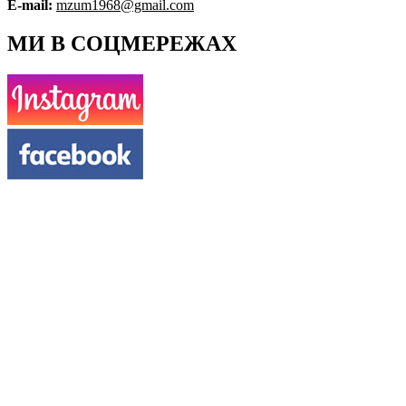
E-mail:
mzum1968@gmail.com
МИ В СОЦМЕРЕЖАХ