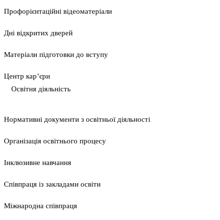
Профорієнтаційні відеоматеріали
Дні відкритих дверей
Матеріали підготовки до вступу
Центр кар’єри
Освітня діяльність
Нормативні документи з освітньої діяльності
Організація освітнього процесу
Інклюзивне навчання
Співпраця із закладами освіти
Міжнародна співпраця