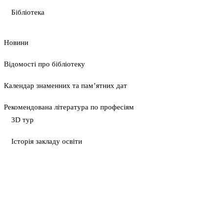
Бібліотека
Новини
Відомості про бібліотеку
Календар знаменних та пам’ятних дат
Рекомендована література по професіям
3D тур
Історія закладу освіти