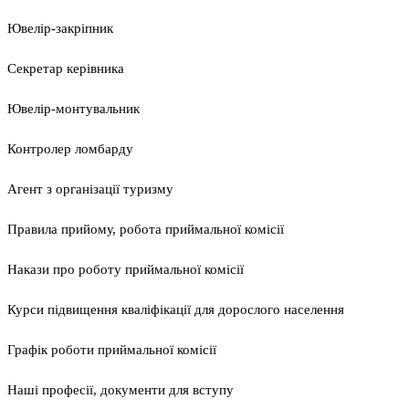
Ювелір-закріпник
Секретар керівника
Ювелір-монтувальник
Контролер ломбарду
Агент з організації туризму
Правила прийому, робота приймальної комісії
Накази про роботу приймальної комісії
Курси підвищення кваліфікації для дорослого населення
Графік роботи приймальної комісії
Наші професії, документи для вступу