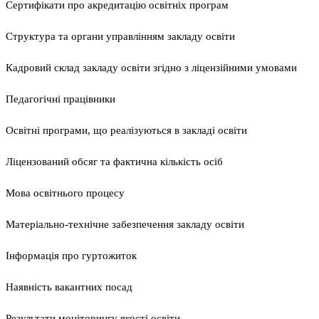
Сертифікати про акредитацію освітніх програм
Структура та органи управлінням закладу освіти
Кадровий склад закладу освіти згідно з ліцензійними умовами
Педагогічні працівники
Освітні програми, що реалізуються в закладі освіти
Ліцензований обсяг та фактична кількість осіб
Мова освітнього процесу
Матеріально-технічне забезпечення закладу освіти
Інформація про гуртожиток
Наявність вакантних посад
Результати моніторингу якості освіти