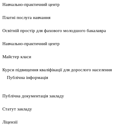
Навчально-практичний центр
Платні послуга навчання
Освітній простір для фахового молодшого бакалавра
Навчально-практичний центр
Майстер класи
Курси підвищення кваліфікації для дорослого населення
Публічна інформація
Публічна документація закладу
Статут закладу
Ліцензії