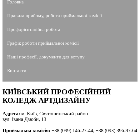
Головна
Правила прийому, робота приймальної комісії
Профорієнтаційна робота
Графік роботи приймальної комісії
Наші професії, документи для вступу
Контакти
КИЇВСЬКИЙ ПРОФЕСІЙНИЙ
КОЛЕДЖ АРТДИЗАЙНУ
Адреса:
м. Київ, Святошинський район
вул. Івана Дзюби, 13
Приймальна комісія:
+38 (099) 146-27-44, +38 (093) 396-97-64