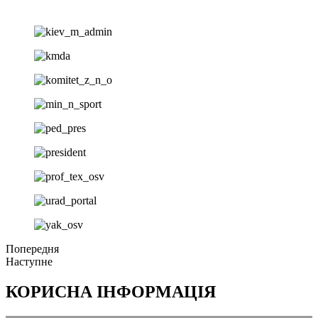
Попередня
Наступне
КОРИСНА ІНФОРМАЦІЯ