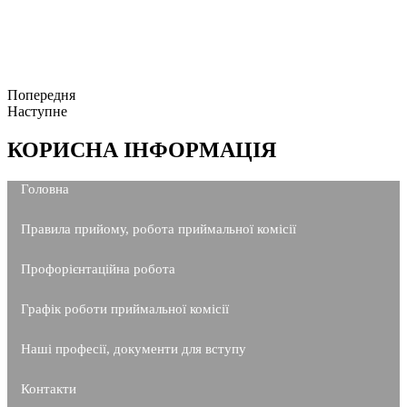
Попередня
Наступне
КОРИСНА ІНФОРМАЦІЯ
Головна
Правила прийому, робота приймальної комісії
Профорієнтаційна робота
Графік роботи приймальної комісії
Наші професії, документи для вступу
Контакти