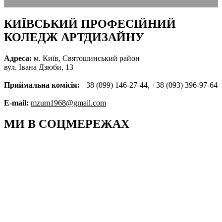
КИЇВСЬКИЙ ПРОФЕСІЙНИЙ
КОЛЕДЖ АРТДИЗАЙНУ
Адреса:
м. Київ, Святошинський район
вул. Івана Дзюби, 13
Приймальна комісія:
+38 (099) 146-27-44, +38 (093) 396-97-64
E-mail:
mzum1968@gmail.com
МИ В СОЦМЕРЕЖАХ