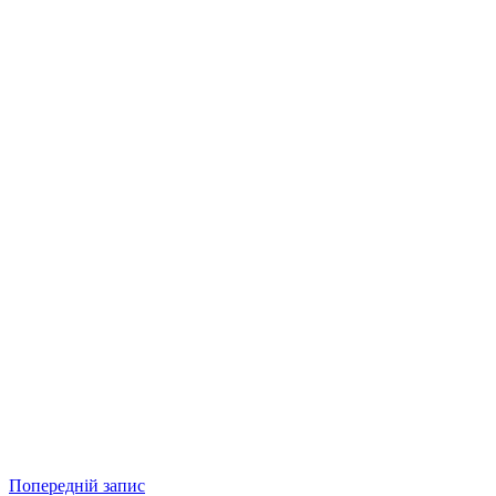
Попередній запис