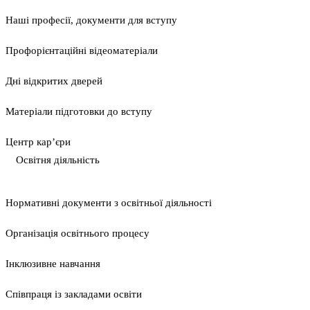
Наші професії, документи для вступу
Профорієнтаційні відеоматеріали
Дні відкритих дверей
Матеріали підготовки до вступу
Центр кар’єри
Освітня діяльність
Нормативні документи з освітньої діяльності
Організація освітнього процесу
Інклюзивне навчання
Співпраця із закладами освіти