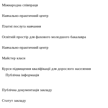
Міжнародна співпраця
Навчально-практичний центр
Платні послуга навчання
Освітній простір для фахового молодшого бакалавра
Навчально-практичний центр
Майстер класи
Курси підвищення кваліфікації для дорослого населення
Публічна інформація
Публічна документація закладу
Статут закладу