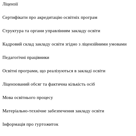
Ліцензії
Сертифікати про акредитацію освітніх програм
Структура та органи управлінням закладу освіти
Кадровий склад закладу освіти згідно з ліцензійними умовами
Педагогічні працівники
Освітні програми, що реалізуються в закладі освіти
Ліцензований обсяг та фактична кількість осіб
Мова освітнього процесу
Матеріально-технічне забезпечення закладу освіти
Інформація про гуртожиток