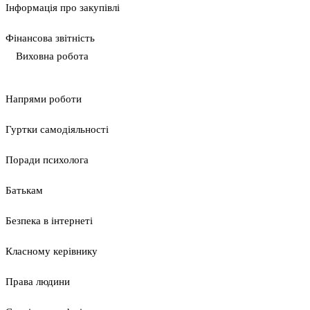
Інформація про закупівлі
Фінансова звітність
Виховна робота
Напрями роботи
Гуртки самодіяльності
Поради психолога
Батькам
Безпека в інтернеті
Класному керівнику
Права людини