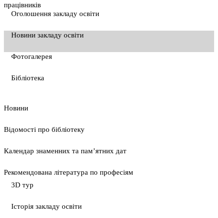
працівників
Оголошення закладу освіти
Новини закладу освіти
Фотогалерея
Бібліотека
Новини
Відомості про бібліотеку
Календар знаменних та пам’ятних дат
Рекомендована література по професіям
3D тур
Історія закладу освіти