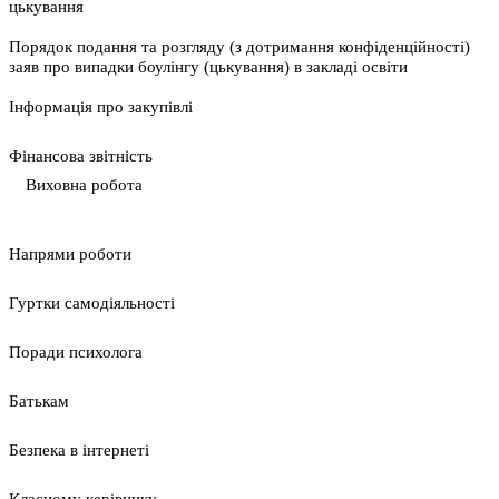
цькування
Порядок подання та розгляду (з дотримання конфіденційності)
заяв про випадки боулінгу (цькування) в закладі освіти
Інформація про закупівлі
Фінансова звітність
Виховна робота
Напрями роботи
Гуртки самодіяльності
Поради психолога
Батькам
Безпека в інтернеті