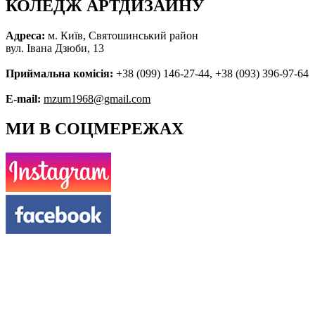
КОЛЕДЖ АРТДИЗАЙНУ
Адреса:
м. Київ, Святошинський район
вул. Івана Дзюби, 13
Приймальна комісія:
+38 (099) 146-27-44, +38 (093) 396-97-64
E-mail:
mzum1968@gmail.com
МИ В СОЦМЕРЕЖАХ