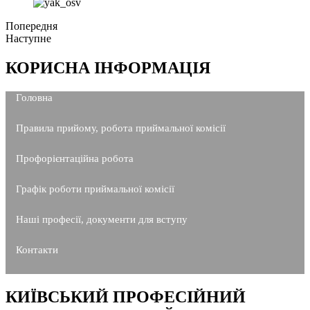
Попередня
Наступне
КОРИСНА ІНФОРМАЦІЯ
Головна
Правила прийому, робота приймальної комісії
Профорієнтаційна робота
Графік роботи приймальної комісії
Наші професії, документи для вступу
Контакти
КИЇВСЬКИЙ ПРОФЕСІЙНИЙ