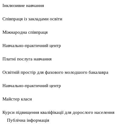
Інклюзивне навчання
Співпраця із закладами освіти
Міжнародна співпраця
Навчально-практичний центр
Платні послуга навчання
Освітній простір для фахового молодшого бакалавра
Навчально-практичний центр
Майстер класи
Курси підвищення кваліфікації для дорослого населення
Публічна інформація