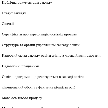
Публічна документація закладу
Статут закладу
Ліцензії
Сертифікати про акредитацію освітніх програм
Структура та органи управлінням закладу освіти
Кадровий склад закладу освіти згідно з ліцензійними умовами
Педагогічні працівники
Освітні програми, що реалізуються в закладі освіти
Ліцензований обсяг та фактична кількість осіб
Мова освітнього процесу