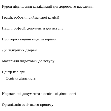
Курси підвищення кваліфікації для дорослого населення
Графік роботи приймальної комісії
Наші професії, документи для вступу
Профорієнтаційні відеоматеріали
Дні відкритих дверей
Матеріали підготовки до вступу
Центр кар’єри
Освітня діяльність
Нормативні документи з освітньої діяльності
Організація освітнього процесу