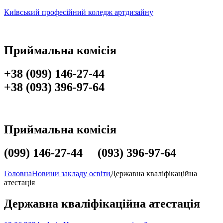
Київський професійний коледж артдизайну
Приймальна комісія
+38 (099) 146-27-44
+38 (093) 396-97-64
Приймальна комісія
(099) 146-27-44 (093) 396-97-64
Головна
Новини закладу освіти
Державна кваліфікаційна
атестація
Державна кваліфікаційна атестація