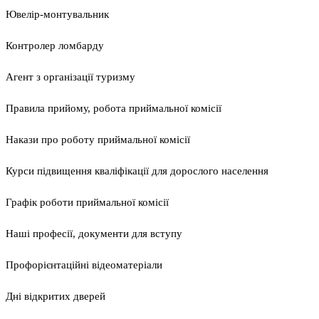
Ювелір-монтувальник
Контролер ломбарду
Агент з організації туризму
Правила прийому, робота приймальної комісії
Накази про роботу приймальної комісії
Курси підвищення кваліфікації для дорослого населення
Графік роботи приймальної комісії
Наші професії, документи для вступу
Профорієнтаційні відеоматеріали
Дні відкритих дверей