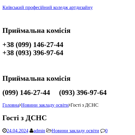
Київський професійний коледж артдизайну
Приймальна комісія
+38 (099) 146-27-44
+38 (093) 396-97-64
Приймальна комісія
(099) 146-27-44 (093) 396-97-64
Головна
Новини закладу освіти
Гості з ДСНС
Гості з ДСНС
24.04.2024
admin
Новини закладу освіти
0