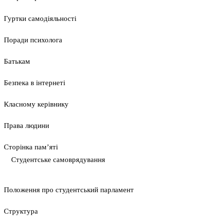
Гуртки самодіяльності
Поради психолога
Батькам
Безпека в інтернеті
Класному керівнику
Права людини
Сторінка пам’яті
Студентське самоврядування
Положення про студентський парламент
Cтруктура