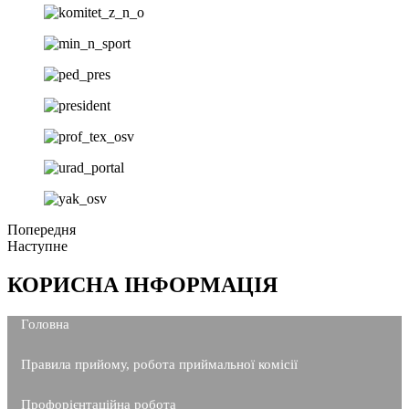
Попередня
Наступне
КОРИСНА ІНФОРМАЦІЯ
Головна
Правила прийому, робота приймальної комісії
Профорієнтаційна робота