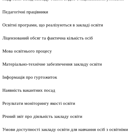
Педагогічні працівники
Освітні програми, що реалізуються в закладі освіти
Ліцензований обсяг та фактична кількість осіб
Мова освітнього процесу
Матеріально-технічне забезпечення закладу освіти
Інформація про гуртожиток
Наявність вакантних посад
Результати моніторингу якості освіти
Річний звіт про діяльність закладу освіти
Умови доступності закладу освіти для навчання осіб з освітніми