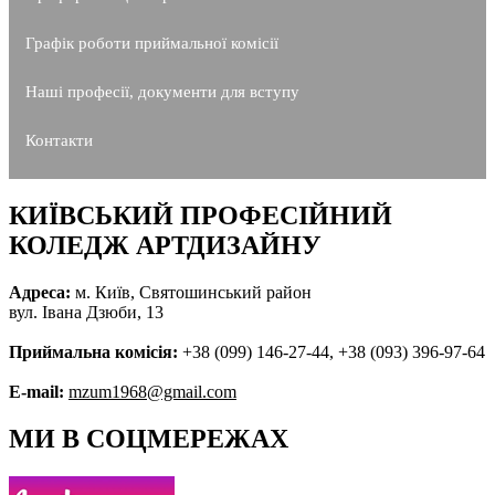
Графік роботи приймальної комісії
Наші професії, документи для вступу
Контакти
КИЇВСЬКИЙ ПРОФЕСІЙНИЙ
КОЛЕДЖ АРТДИЗАЙНУ
Адреса:
м. Київ, Святошинський район
вул. Івана Дзюби, 13
Приймальна комісія:
+38 (099) 146-27-44, +38 (093) 396-97-64
E-mail:
mzum1968@gmail.com
МИ В СОЦМЕРЕЖАХ