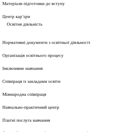
Матеріали підготовки до вступу
Центр кар’єри
Освітня діяльність
Нормативні документи з освітньої діяльності
Організація освітнього процесу
Інклюзивне навчання
Співпраця із закладами освіти
Міжнародна співпраця
Навчально-практичний центр
Платні послуга навчання