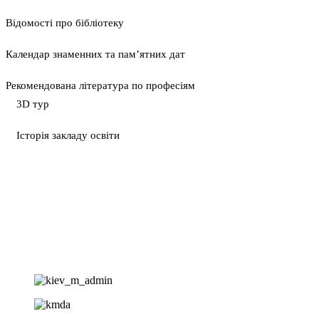
Відомості про бібліотеку
Календар знаменних та пам’ятних дат
Рекомендована література по професіям
3D тур
Історія закладу освіти