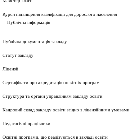
Майстер класи
Курси підвищення кваліфікації для дорослого населення
Публічна інформація
Публічна документація закладу
Статут закладу
Ліцензії
Сертифікати про акредитацію освітніх програм
Структура та органи управлінням закладу освіти
Кадровий склад закладу освіти згідно з ліцензійними умовами
Педагогічні працівники
Освітні програми, що реалізуються в закладі освіти