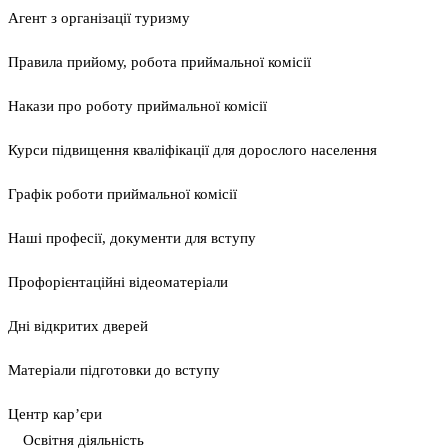
Агент з організації туризму
Правила прийому, робота приймальної комісії
Накази про роботу приймальної комісії
Курси підвищення кваліфікації для дорослого населення
Графік роботи приймальної комісії
Наші професії, документи для вступу
Профорієнтаційні відеоматеріали
Дні відкритих дверей
Матеріали підготовки до вступу
Центр кар’єри
Освітня діяльність