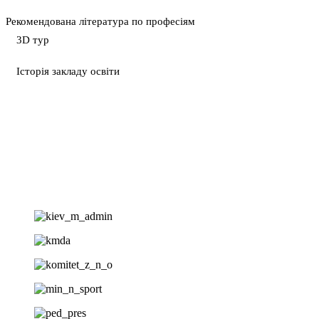
Рекомендована література по професіям
3D тур
Історія закладу освіти