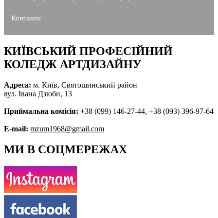
Контакти
КИЇВСЬКИЙ ПРОФЕСІЙНИЙ
КОЛЕДЖ АРТДИЗАЙНУ
Адреса:
м. Київ, Святошинський район
вул. Івана Дзюби, 13
Приймальна комісія:
+38 (099) 146-27-44, +38 (093) 396-97-64
E-mail:
mzum1968@gmail.com
МИ В СОЦМЕРЕЖАХ