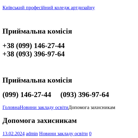
Київський професійний коледж артдизайну
Приймальна комісія
+38 (099) 146-27-44
+38 (093) 396-97-64
Приймальна комісія
(099) 146-27-44 (093) 396-97-64
Головна
Новини закладу освіти
Допомога захисникам
Допомога захисникам
13.02.2024
admin
Новини закладу освіти
0