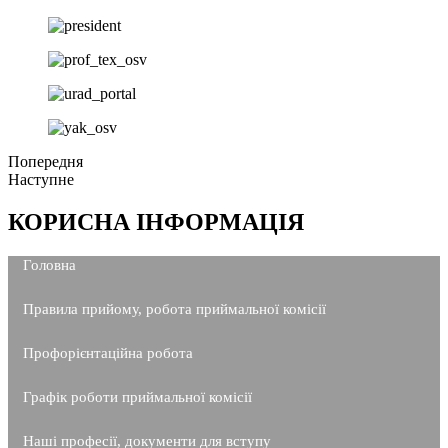
Попередня
Наступне
КОРИСНА ІНФОРМАЦІЯ
Головна
Правила прийому, робота приймальної комісії
Профорієнтаційна робота
Графік роботи приймальної комісії
Наші професії, документи для вступу