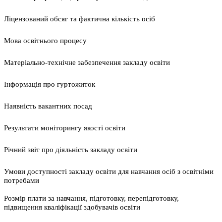
Ліцензований обсяг та фактична кількість осіб
Мова освітнього процесу
Матеріально-технічне забезпечення закладу освіти
Інформація про гуртожиток
Наявність вакантних посад
Результати моніторингу якості освіти
Річний звіт про діяльність закладу освіти
Умови доступності закладу освіти для навчання осіб з освітніми
потребами
Розмір плати за навчання, підготовку, перепідготовку,
підвищення кваліфікації здобувачів освіти