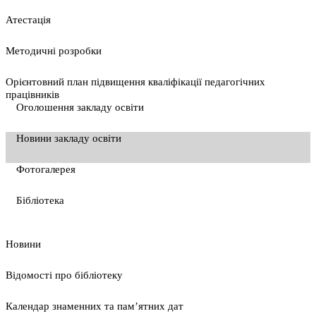
Атестація
Методичні розробки
Орієнтовний план підвищення кваліфікації педагогічних
працівників
Оголошення закладу освіти
Новини закладу освіти
Фотогалерея
Бібліотека
Новини
Відомості про бібліотеку
Календар знаменних та пам’ятних дат