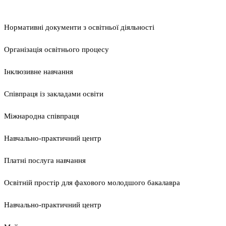
Нормативні документи з освітньої діяльності
Організація освітнього процесу
Інклюзивне навчання
Співпраця із закладами освіти
Міжнародна співпраця
Навчально-практичний центр
Платні послуга навчання
Освітній простір для фахового молодшого бакалавра
Навчально-практичний центр