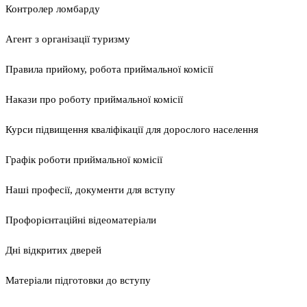
Контролер ломбарду
Агент з організації туризму
Правила прийому, робота приймальної комісії
Накази про роботу приймальної комісії
Курси підвищення кваліфікації для дорослого населення
Графік роботи приймальної комісії
Наші професії, документи для вступу
Профорієнтаційні відеоматеріали
Дні відкритих дверей
Матеріали підготовки до вступу