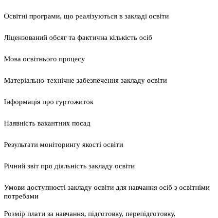
Освітні програми, що реалізуються в закладі освіти
Ліцензований обсяг та фактична кількість осіб
Мова освітнього процесу
Матеріально-технічне забезпечення закладу освіти
Інформація про гуртожиток
Наявність вакантних посад
Результати моніторингу якості освіти
Річний звіт про діяльність закладу освіти
Умови доступності закладу освіти для навчання осіб з освітніми
потребами
Розмір плати за навчання, підготовку, перепідготовку,