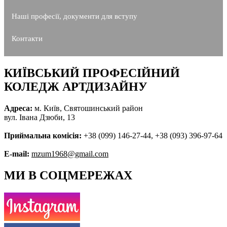
Наші професії, документи для вступу
Контакти
КИЇВСЬКИЙ ПРОФЕСІЙНИЙ
КОЛЕДЖ АРТДИЗАЙНУ
Адреса:
м. Київ, Святошинський район
вул. Івана Дзюби, 13
Приймальна комісія:
+38 (099) 146-27-44, +38 (093) 396-97-64
E-mail:
mzum1968@gmail.com
МИ В СОЦМЕРЕЖАХ