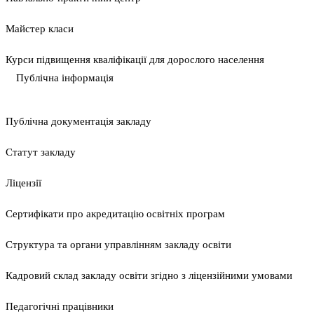
Майстер класи
Курси підвищення кваліфікації для дорослого населення
Публічна інформація
Публічна документація закладу
Статут закладу
Ліцензії
Сертифікати про акредитацію освітніх програм
Структура та органи управлінням закладу освіти
Кадровий склад закладу освіти згідно з ліцензійними умовами
Педагогічні працівники