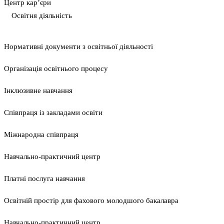
Центр кар’єри
Освітня діяльність
Нормативні документи з освітньої діяльності
Організація освітнього процесу
Інклюзивне навчання
Співпраця із закладами освіти
Міжнародна співпраця
Навчально-практичний центр
Платні послуга навчання
Освітній простір для фахового молодшого бакалавра
Навчально-практичний центр