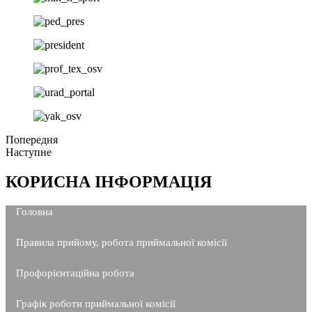
Попередня
Наступне
КОРИСНА ІНФОРМАЦІЯ
Головна
Правила прийому, робота приймальної комісії
Профорієнтаційна робота
Графік роботи приймальної комісії