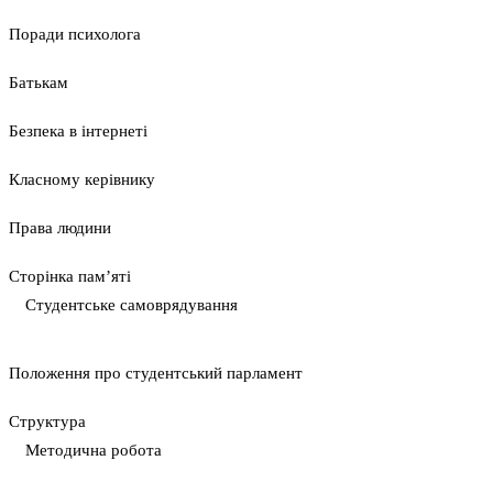
Поради психолога
Батькам
Безпека в інтернеті
Класному керівнику
Права людини
Сторінка пам’яті
Студентське самоврядування
Положення про студентський парламент
Cтруктура
Методична робота