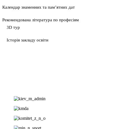
Календар знаменних та пам’ятних дат
Рекомендована література по професіям
3D тур
Історія закладу освіти