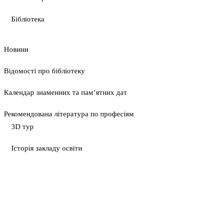
Бібліотека
Новини
Відомості про бібліотеку
Календар знаменних та пам’ятних дат
Рекомендована література по професіям
3D тур
Історія закладу освіти