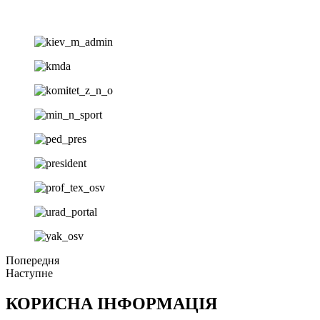
Попередня
Наступне
КОРИСНА ІНФОРМАЦІЯ