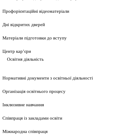
Профорієнтаційні відеоматеріали
Дні відкритих дверей
Матеріали підготовки до вступу
Центр кар’єри
Освітня діяльність
Нормативні документи з освітньої діяльності
Організація освітнього процесу
Інклюзивне навчання
Співпраця із закладами освіти
Міжнародна співпраця