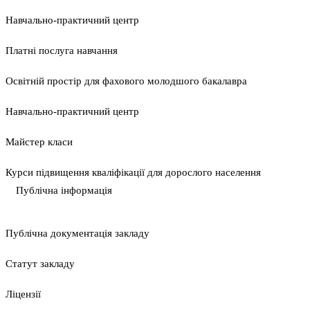
Навчально-практичний центр
Платні послуга навчання
Освітній простір для фахового молодшого бакалавра
Навчально-практичний центр
Майстер класи
Курси підвищення кваліфікації для дорослого населення
Публічна інформація
Публічна документація закладу
Статут закладу
Ліцензії