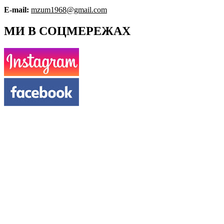
E-mail:
mzum1968@gmail.com
МИ В СОЦМЕРЕЖАХ