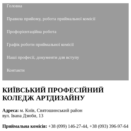
Головна
Правила прийому, робота приймальної комісії
Профорієнтаційна робота
Графік роботи приймальної комісії
Наші професії, документи для вступу
Контакти
КИЇВСЬКИЙ ПРОФЕСІЙНИЙ
КОЛЕДЖ АРТДИЗАЙНУ
Адреса:
м. Київ, Святошинський район
вул. Івана Дзюби, 13
Приймальна комісія:
+38 (099) 146-27-44, +38 (093) 396-97-64