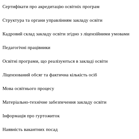
Сертифікати про акредитацію освітніх програм
Структура та органи управлінням закладу освіти
Кадровий склад закладу освіти згідно з ліцензійними умовами
Педагогічні працівники
Освітні програми, що реалізуються в закладі освіти
Ліцензований обсяг та фактична кількість осіб
Мова освітнього процесу
Матеріально-технічне забезпечення закладу освіти
Інформація про гуртожиток
Наявність вакантних посад