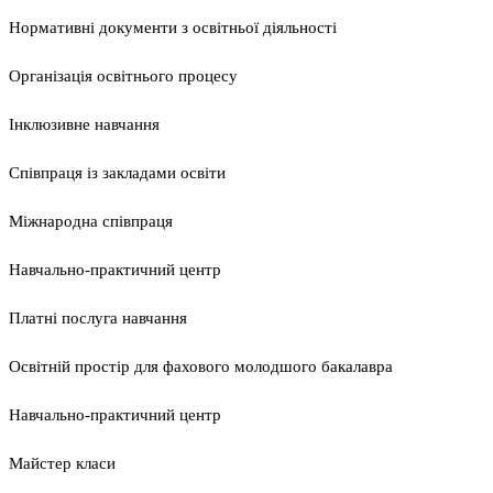
Нормативні документи з освітньої діяльності
Організація освітнього процесу
Інклюзивне навчання
Співпраця із закладами освіти
Міжнародна співпраця
Навчально-практичний центр
Платні послуга навчання
Освітній простір для фахового молодшого бакалавра
Навчально-практичний центр
Майстер класи