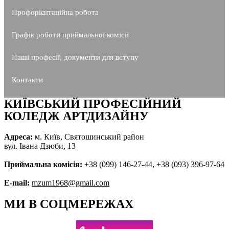
Профорієнтаційна робота
Графік роботи приймальної комісії
Наші професії, документи для вступу
Контакти
КИЇВСЬКИЙ ПРОФЕСІЙНИЙ
КОЛЕДЖ АРТДИЗАЙНУ
Адреса:
м. Київ, Святошинський район
вул. Івана Дзюби, 13
Приймальна комісія:
+38 (099) 146-27-44, +38 (093) 396-97-64
E-mail:
mzum1968@gmail.com
МИ В СОЦМЕРЕЖАХ