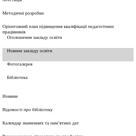
Методичні розробки
Орієнтовний план підвищення кваліфікації педагогічних
працівників
Оголошення закладу освіти
Новини закладу освіти
Фотогалерея
Бібліотека
Новини
Відомості про бібліотеку
Календар знаменних та пам’ятних дат