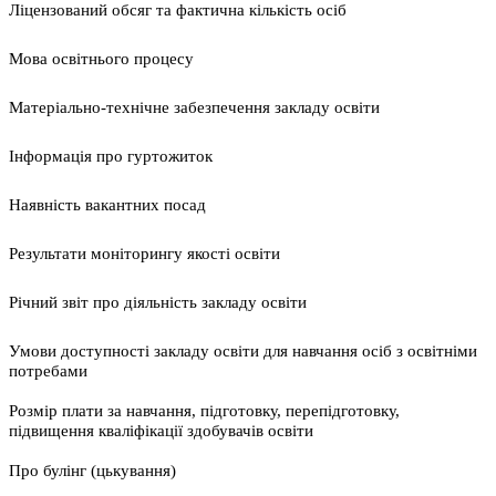
Ліцензований обсяг та фактична кількість осіб
Мова освітнього процесу
Матеріально-технічне забезпечення закладу освіти
Інформація про гуртожиток
Наявність вакантних посад
Результати моніторингу якості освіти
Річний звіт про діяльність закладу освіти
Умови доступності закладу освіти для навчання осіб з освітніми
потребами
Розмір плати за навчання, підготовку, перепідготовку,
підвищення кваліфікації здобувачів освіти
Про булінг (цькування)