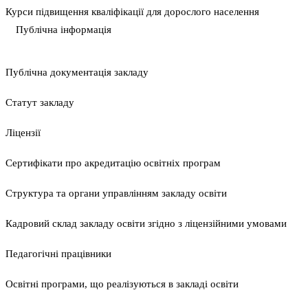
Курси підвищення кваліфікації для дорослого населення
Публічна інформація
Публічна документація закладу
Статут закладу
Ліцензії
Сертифікати про акредитацію освітніх програм
Структура та органи управлінням закладу освіти
Кадровий склад закладу освіти згідно з ліцензійними умовами
Педагогічні працівники
Освітні програми, що реалізуються в закладі освіти