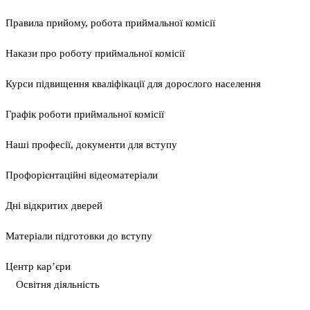
Правила прийому, робота приймальної комісії
Накази про роботу приймальної комісії
Курси підвищення кваліфікації для дорослого населення
Графік роботи приймальної комісії
Наші професії, документи для вступу
Профорієнтаційні відеоматеріали
Дні відкритих дверей
Матеріали підготовки до вступу
Центр кар’єри
Освітня діяльність