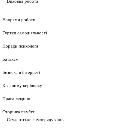
Виховна робота
Напрями роботи
Гуртки самодіяльності
Поради психолога
Батькам
Безпека в інтернеті
Класному керівнику
Права людини
Сторінка пам’яті
Студентське самоврядування