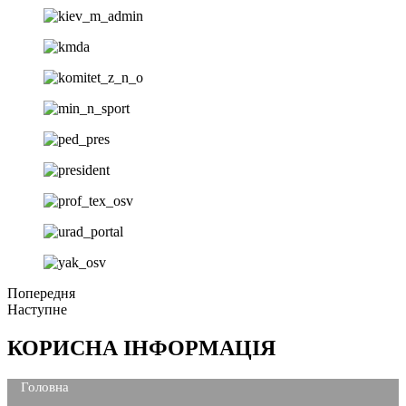
Попередня
Наступне
КОРИСНА ІНФОРМАЦІЯ
Головна