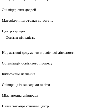
Дні відкритих дверей
Матеріали підготовки до вступу
Центр кар’єри
Освітня діяльність
Нормативні документи з освітньої діяльності
Організація освітнього процесу
Інклюзивне навчання
Співпраця із закладами освіти
Міжнародна співпраця
Навчально-практичний центр