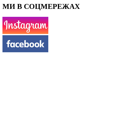
МИ В СОЦМЕРЕЖАХ