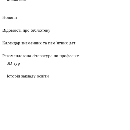
Новини
Відомості про бібліотеку
Календар знаменних та пам’ятних дат
Рекомендована література по професіям
3D тур
Історія закладу освіти