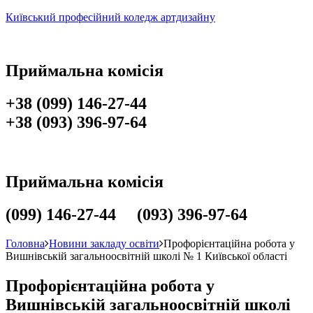
Київський професійний коледж артдизайну
Приймальна комісія
+38 (099) 146-27-44
+38 (093) 396-97-64
Приймальна комісія
(099) 146-27-44 (093) 396-97-64
Головна
Новини закладу освіти
Профорієнтаційна робота у
Вишнівській загальноосвітній школі № 1 Київської області
Профорієнтаційна робота у
Вишнівській загальноосвітній школі