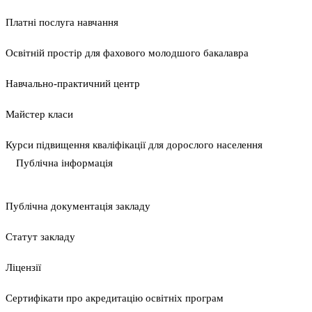
Платні послуга навчання
Освітній простір для фахового молодшого бакалавра
Навчально-практичний центр
Майстер класи
Курси підвищення кваліфікації для дорослого населення
Публічна інформація
Публічна документація закладу
Статут закладу
Ліцензії
Сертифікати про акредитацію освітніх програм