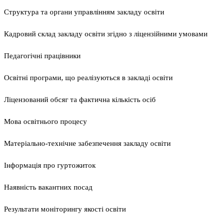
Структура та органи управлінням закладу освіти
Кадровий склад закладу освіти згідно з ліцензійними умовами
Педагогічні працівники
Освітні програми, що реалізуються в закладі освіти
Ліцензований обсяг та фактична кількість осіб
Мова освітнього процесу
Матеріально-технічне забезпечення закладу освіти
Інформація про гуртожиток
Наявність вакантних посад
Результати моніторингу якості освіти