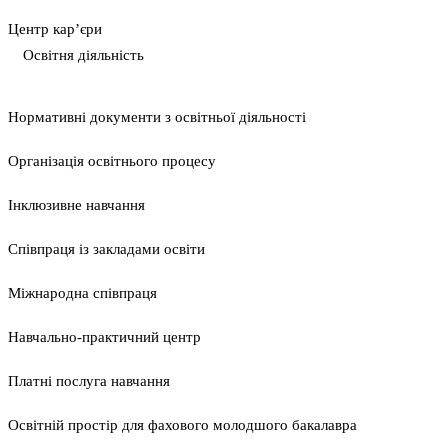
Центр кар’єри
Освітня діяльність
Нормативні документи з освітньої діяльності
Організація освітнього процесу
Інклюзивне навчання
Співпраця із закладами освіти
Міжнародна співпраця
Навчально-практичний центр
Платні послуга навчання
Освітній простір для фахового молодшого бакалавра