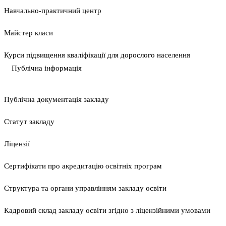
Навчально-практичний центр
Майстер класи
Курси підвищення кваліфікації для дорослого населення
Публічна інформація
Публічна документація закладу
Статут закладу
Ліцензії
Сертифікати про акредитацію освітніх програм
Структура та органи управлінням закладу освіти
Кадровий склад закладу освіти згідно з ліцензійними умовами