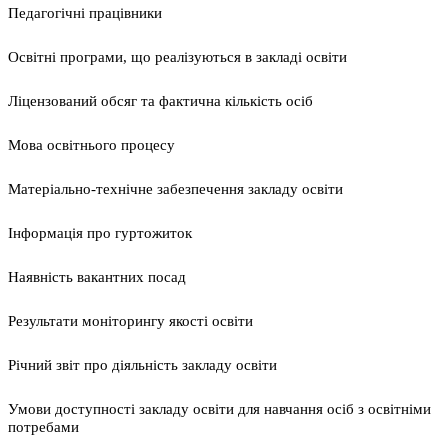
Педагогічні працівники
Освітні програми, що реалізуються в закладі освіти
Ліцензований обсяг та фактична кількість осіб
Мова освітнього процесу
Матеріально-технічне забезпечення закладу освіти
Інформація про гуртожиток
Наявність вакантних посад
Результати моніторингу якості освіти
Річний звіт про діяльність закладу освіти
Умови доступності закладу освіти для навчання осіб з освітніми
потребами