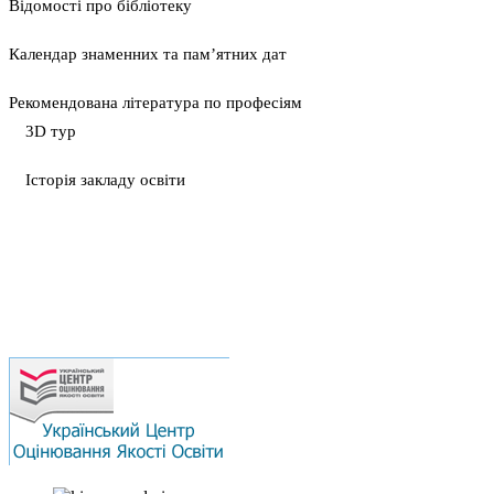
Відомості про бібліотеку
Календар знаменних та пам’ятних дат
Рекомендована література по професіям
3D тур
Історія закладу освіти