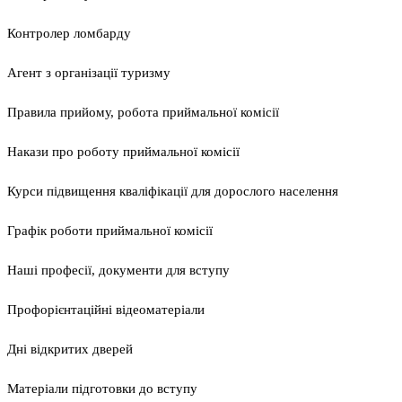
Контролер ломбарду
Агент з організації туризму
Правила прийому, робота приймальної комісії
Накази про роботу приймальної комісії
Курси підвищення кваліфікації для дорослого населення
Графік роботи приймальної комісії
Наші професії, документи для вступу
Профорієнтаційні відеоматеріали
Дні відкритих дверей
Матеріали підготовки до вступу