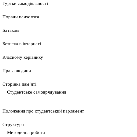
Гуртки самодіяльності
Поради психолога
Батькам
Безпека в інтернеті
Класному керівнику
Права людини
Сторінка пам’яті
Студентське самоврядування
Положення про студентський парламент
Cтруктура
Методична робота