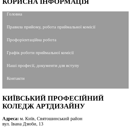
КОРИСНА ІНФОРМАЦІЯ
Головна
Правила прийому, робота приймальної комісії
Профорієнтаційна робота
Графік роботи приймальної комісії
Наші професії, документи для вступу
Контакти
КИЇВСЬКИЙ ПРОФЕСІЙНИЙ
КОЛЕДЖ АРТДИЗАЙНУ
Адреса:
м. Київ, Святошинський район
вул. Івана Дзюби, 13