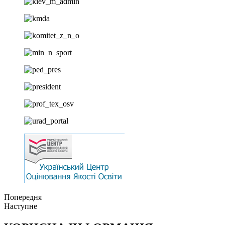
Попередня
Наступне