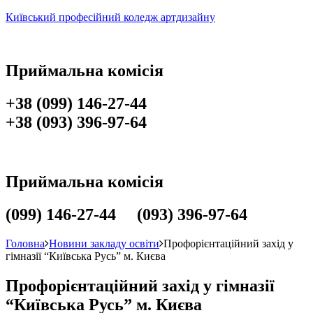
Київський професійний коледж артдизайну
Приймальна комісія
+38 (099) 146-27-44
+38 (093) 396-97-64
Приймальна комісія
(099) 146-27-44 (093) 396-97-64
Головна
Новини закладу освіти
Профорієнтаційний захід у
гімназії “Київська Русь” м. Києва
Профорієнтаційний захід у гімназії
“Київська Русь” м. Києва