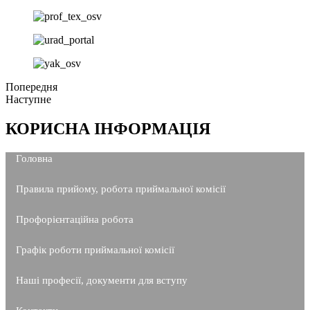
Попередня
Наступне
КОРИСНА ІНФОРМАЦІЯ
Головна
Правила прийому, робота приймальної комісії
Профорієнтаційна робота
Графік роботи приймальної комісії
Наші професії, документи для вступу