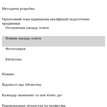
Методичні розробки
Орієнтовний план підвищення кваліфікації педагогічних
працівників
Оголошення закладу освіти
Новини закладу освіти
Фотогалерея
Бібліотека
Новини
Відомості про бібліотеку
Календар знаменних та пам’ятних дат
Рекомендована література по професіям