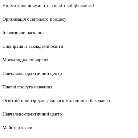
Нормативні документи з освітньої діяльності
Організація освітнього процесу
Інклюзивне навчання
Співпраця із закладами освіти
Міжнародна співпраця
Навчально-практичний центр
Платні послуга навчання
Освітній простір для фахового молодшого бакалавра
Навчально-практичний центр
Майстер класи