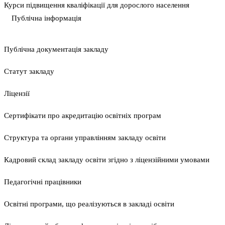
Курси підвищення кваліфікації для дорослого населення
Публічна інформація
Публічна документація закладу
Статут закладу
Ліцензії
Сертифікати про акредитацію освітніх програм
Структура та органи управлінням закладу освіти
Кадровий склад закладу освіти згідно з ліцензійними умовами
Педагогічні працівники
Освітні програми, що реалізуються в закладі освіти