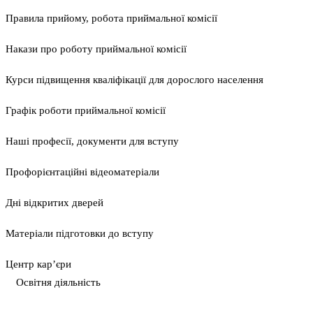
Правила прийому, робота приймальної комісії
Накази про роботу приймальної комісії
Курси підвищення кваліфікації для дорослого населення
Графік роботи приймальної комісії
Наші професії, документи для вступу
Профорієнтаційні відеоматеріали
Дні відкритих дверей
Матеріали підготовки до вступу
Центр кар’єри
Освітня діяльність