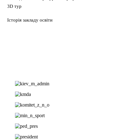
3D тур
Історія закладу освіти