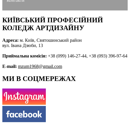
Контакти
КИЇВСЬКИЙ ПРОФЕСІЙНИЙ
КОЛЕДЖ АРТДИЗАЙНУ
Адреса:
м. Київ, Святошинський район
вул. Івана Дзюби, 13
Приймальна комісія:
+38 (099) 146-27-44, +38 (093) 396-97-64
E-mail:
mzum1968@gmail.com
МИ В СОЦМЕРЕЖАХ