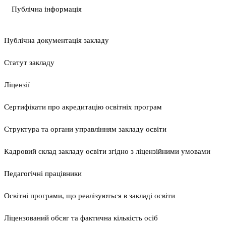
Публічна інформація
Публічна документація закладу
Статут закладу
Ліцензії
Сертифікати про акредитацію освітніх програм
Структура та органи управлінням закладу освіти
Кадровий склад закладу освіти згідно з ліцензійними умовами
Педагогічні працівники
Освітні програми, що реалізуються в закладі освіти
Ліцензований обсяг та фактична кількість осіб