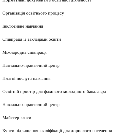
Нормативні документи з освітньої діяльності
Організація освітнього процесу
Інклюзивне навчання
Співпраця із закладами освіти
Міжнародна співпраця
Навчально-практичний центр
Платні послуга навчання
Освітній простір для фахового молодшого бакалавра
Навчально-практичний центр
Майстер класи
Курси підвищення кваліфікації для дорослого населення