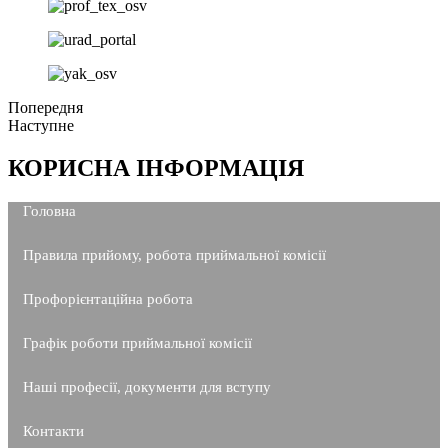
Попередня
Наступне
КОРИСНА ІНФОРМАЦІЯ
Головна
Правила прийому, робота приймальної комісії
Профорієнтаційна робота
Графік роботи приймальної комісії
Наші професії, документи для вступу
Контакти