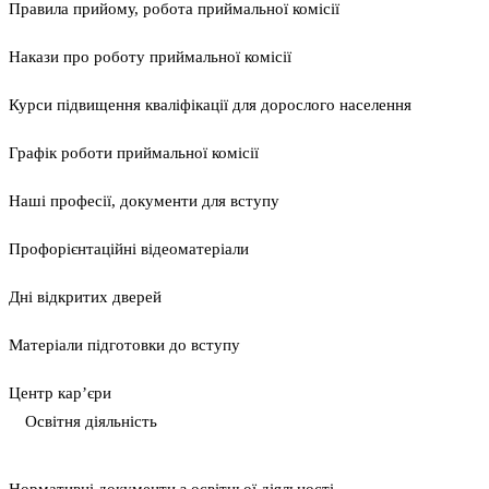
Правила прийому, робота приймальної комісії
Накази про роботу приймальної комісії
Курси підвищення кваліфікації для дорослого населення
Графік роботи приймальної комісії
Наші професії, документи для вступу
Профорієнтаційні відеоматеріали
Дні відкритих дверей
Матеріали підготовки до вступу
Центр кар’єри
Освітня діяльність