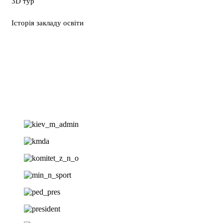
3D тур
Історія закладу освіти