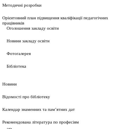
Методичні розробки
Орієнтовний план підвищення кваліфікації педагогічних
працівників
Оголошення закладу освіти
Новини закладу освіти
Фотогалерея
Бібліотека
Новини
Відомості про бібліотеку
Календар знаменних та пам’ятних дат
Рекомендована література по професіям