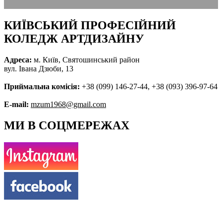
КИЇВСЬКИЙ ПРОФЕСІЙНИЙ
КОЛЕДЖ АРТДИЗАЙНУ
Адреса:
м. Київ, Святошинський район
вул. Івана Дзюби, 13
Приймальна комісія:
+38 (099) 146-27-44, +38 (093) 396-97-64
E-mail:
mzum1968@gmail.com
МИ В СОЦМЕРЕЖАХ