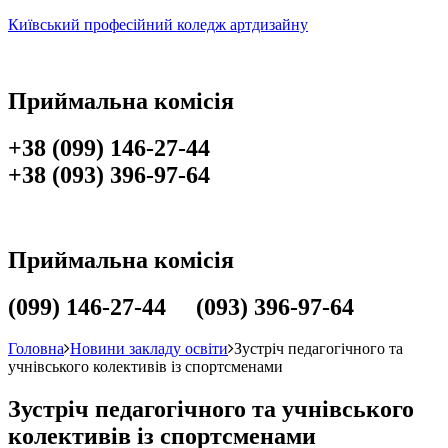
Київський професійний коледж артдизайну
Приймальна комісія
+38 (099) 146-27-44
+38 (093) 396-97-64
Приймальна комісія
(099) 146-27-44 (093) 396-97-64
Головна
Новини закладу освіти
Зустріч педагогічного та
учнівського колективів із спортсменами
Зустріч педагогічного та учнівського
колективів із спортсменами