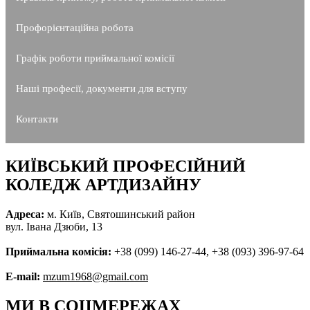
Профорієнтаційна робота
Графік роботи приймальної комісії
Наші професії, документи для вступу
Контакти
КИЇВСЬКИЙ ПРОФЕСІЙНИЙ
КОЛЕДЖ АРТДИЗАЙНУ
Адреса:
м. Київ, Святошинський район
вул. Івана Дзюби, 13
Приймальна комісія:
+38 (099) 146-27-44, +38 (093) 396-97-64
E-mail:
mzum1968@gmail.com
МИ В СОЦМЕРЕЖАХ