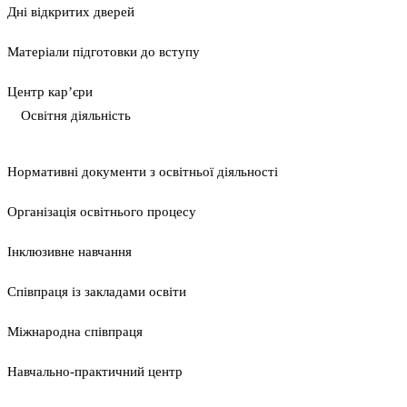
Дні відкритих дверей
Матеріали підготовки до вступу
Центр кар’єри
Освітня діяльність
Нормативні документи з освітньої діяльності
Організація освітнього процесу
Інклюзивне навчання
Співпраця із закладами освіти
Міжнародна співпраця
Навчально-практичний центр