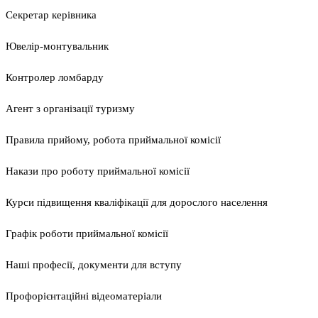
Секретар керівника
Ювелір-монтувальник
Контролер ломбарду
Агент з організації туризму
Правила прийому, робота приймальної комісії
Накази про роботу приймальної комісії
Курси підвищення кваліфікації для дорослого населення
Графік роботи приймальної комісії
Наші професії, документи для вступу
Профорієнтаційні відеоматеріали