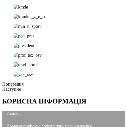
Попередня
Наступне
КОРИСНА ІНФОРМАЦІЯ
Головна
Правила прийому, робота приймальної комісії