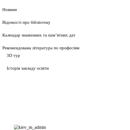
Новини
Відомості про бібліотеку
Календар знаменних та пам’ятних дат
Рекомендована література по професіям
3D тур
Історія закладу освіти