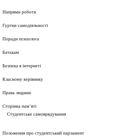
Напрями роботи
Гуртки самодіяльності
Поради психолога
Батькам
Безпека в інтернеті
Класному керівнику
Права людини
Сторінка пам’яті
Студентське самоврядування
Положення про студентський парламент