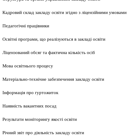
Кадровий склад закладу освіти згідно з ліцензійними умовами
Педагогічні працівники
Освітні програми, що реалізуються в закладі освіти
Ліцензований обсяг та фактична кількість осіб
Мова освітнього процесу
Матеріально-технічне забезпечення закладу освіти
Інформація про гуртожиток
Наявність вакантних посад
Результати моніторингу якості освіти
Річний звіт про діяльність закладу освіти