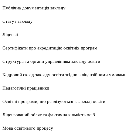
Публічна документація закладу
Статут закладу
Ліцензії
Сертифікати про акредитацію освітніх програм
Структура та органи управлінням закладу освіти
Кадровий склад закладу освіти згідно з ліцензійними умовами
Педагогічні працівники
Освітні програми, що реалізуються в закладі освіти
Ліцензований обсяг та фактична кількість осіб
Мова освітнього процесу