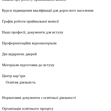
Курси підвищення кваліфікації для дорослого населення
Графік роботи приймальної комісії
Наші професії, документи для вступу
Профорієнтаційні відеоматеріали
Дні відкритих дверей
Матеріали підготовки до вступу
Центр кар’єри
Освітня діяльність
Нормативні документи з освітньої діяльності
Організація освітнього процесу