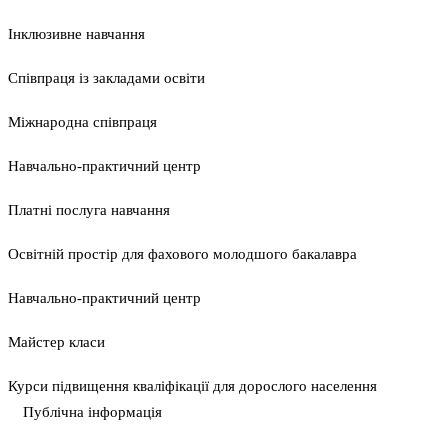
Інклюзивне навчання
Співпраця із закладами освіти
Міжнародна співпраця
Навчально-практичний центр
Платні послуга навчання
Освітній простір для фахового молодшого бакалавра
Навчально-практичний центр
Майстер класи
Курси підвищення кваліфікації для дорослого населення
Публічна інформація