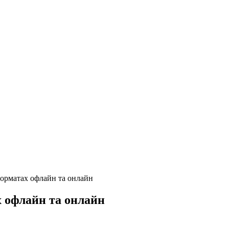
форматах офлайн та онлайн
х офлайн та онлайн