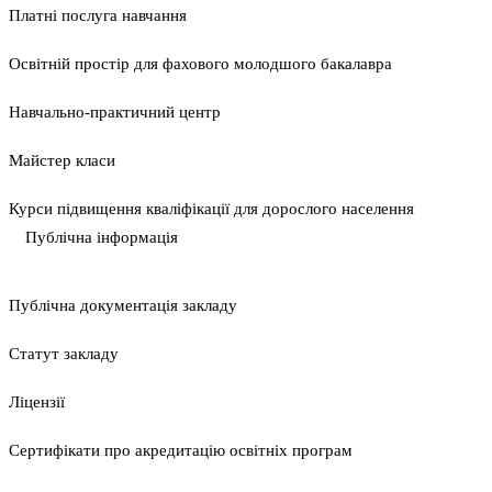
Платні послуга навчання
Освітній простір для фахового молодшого бакалавра
Навчально-практичний центр
Майстер класи
Курси підвищення кваліфікації для дорослого населення
Публічна інформація
Публічна документація закладу
Статут закладу
Ліцензії
Сертифікати про акредитацію освітніх програм