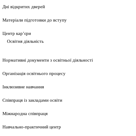
Дні відкритих дверей
Матеріали підготовки до вступу
Центр кар’єри
Освітня діяльність
Нормативні документи з освітньої діяльності
Організація освітнього процесу
Інклюзивне навчання
Співпраця із закладами освіти
Міжнародна співпраця
Навчально-практичний центр