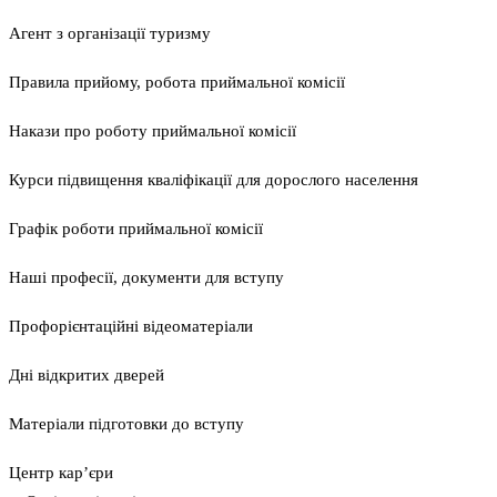
Агент з організації туризму
Правила прийому, робота приймальної комісії
Накази про роботу приймальної комісії
Курси підвищення кваліфікації для дорослого населення
Графік роботи приймальної комісії
Наші професії, документи для вступу
Профорієнтаційні відеоматеріали
Дні відкритих дверей
Матеріали підготовки до вступу
Центр кар’єри