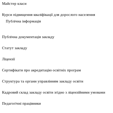
Майстер класи
Курси підвищення кваліфікації для дорослого населення
Публічна інформація
Публічна документація закладу
Статут закладу
Ліцензії
Сертифікати про акредитацію освітніх програм
Структура та органи управлінням закладу освіти
Кадровий склад закладу освіти згідно з ліцензійними умовами
Педагогічні працівники