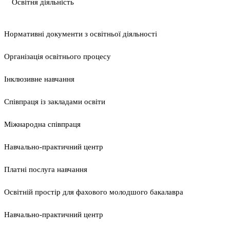
Освітня діяльність
Нормативні документи з освітньої діяльності
Організація освітнього процесу
Інклюзивне навчання
Співпраця із закладами освіти
Міжнародна співпраця
Навчально-практичний центр
Платні послуга навчання
Освітній простір для фахового молодшого бакалавра
Навчально-практичний центр