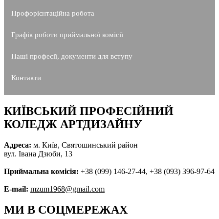
Профорієнтаційна робота
Графік роботи приймальної комісії
Наші професії, документи для вступу
Контакти
КИЇВСЬКИЙ ПРОФЕСІЙНИЙ
КОЛЕДЖ АРТДИЗАЙНУ
Адреса:
м. Київ, Святошинський район
вул. Івана Дзюби, 13
Приймальна комісія:
+38 (099) 146-27-44, +38 (093) 396-97-64
E-mail:
mzum1968@gmail.com
МИ В СОЦМЕРЕЖАХ