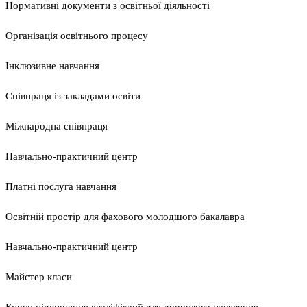
Нормативні документи з освітньої діяльності
Організація освітнього процесу
Інклюзивне навчання
Співпраця із закладами освіти
Міжнародна співпраця
Навчально-практичний центр
Платні послуга навчання
Освітній простір для фахового молодшого бакалавра
Навчально-практичний центр
Майстер класи