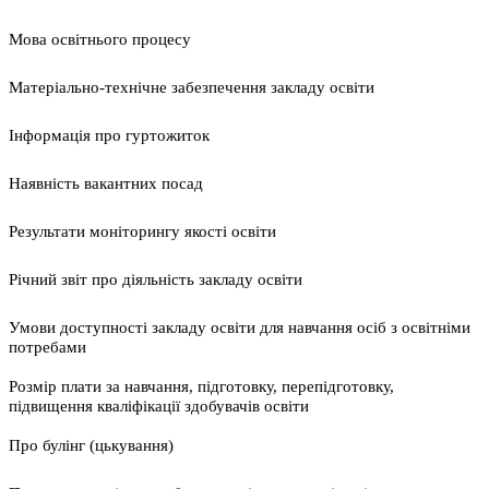
Мова освітнього процесу
Матеріально-технічне забезпечення закладу освіти
Інформація про гуртожиток
Наявність вакантних посад
Результати моніторингу якості освіти
Річний звіт про діяльність закладу освіти
Умови доступності закладу освіти для навчання осіб з освітніми
потребами
Розмір плати за навчання, підготовку, перепідготовку,
підвищення кваліфікації здобувачів освіти
Про булінг (цькування)