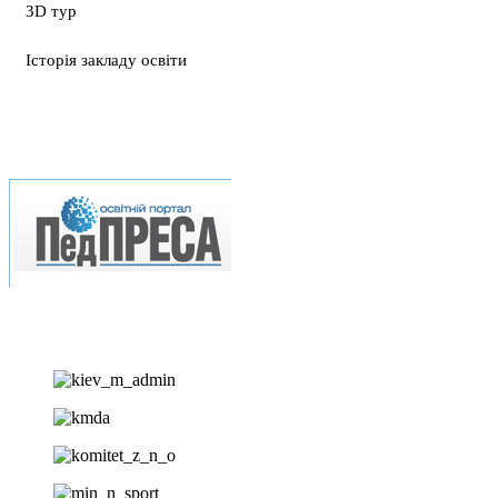
3D тур
Історія закладу освіти