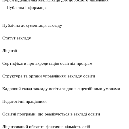
Курси підвищення кваліфікації для дорослого населення
Публічна інформація
Публічна документація закладу
Статут закладу
Ліцензії
Сертифікати про акредитацію освітніх програм
Структура та органи управлінням закладу освіти
Кадровий склад закладу освіти згідно з ліцензійними умовами
Педагогічні працівники
Освітні програми, що реалізуються в закладі освіти
Ліцензований обсяг та фактична кількість осіб