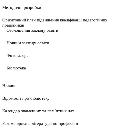
Методичні розробки
Орієнтовний план підвищення кваліфікації педагогічних
працівників
Оголошення закладу освіти
Новини закладу освіти
Фотогалерея
Бібліотека
Новини
Відомості про бібліотеку
Календар знаменних та пам’ятних дат
Рекомендована література по професіям