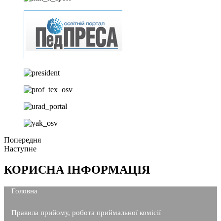
Попередня
Наступне
КОРИСНА ІНФОРМАЦІЯ
Головна
Правила прийому, робота приймальної комісії