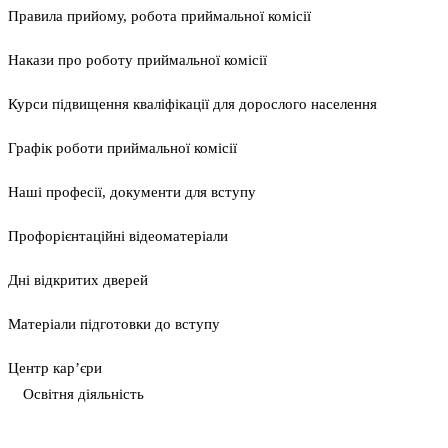
Правила прийому, робота приймальної комісії
Накази про роботу приймальної комісії
Курси підвищення кваліфікації для дорослого населення
Графік роботи приймальної комісії
Наші професії, документи для вступу
Профорієнтаційні відеоматеріали
Дні відкритих дверей
Матеріали підготовки до вступу
Центр кар’єри
Освітня діяльність