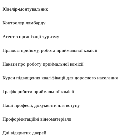
Ювелір-монтувальник
Контролер ломбарду
Агент з організації туризму
Правила прийому, робота приймальної комісії
Накази про роботу приймальної комісії
Курси підвищення кваліфікації для дорослого населення
Графік роботи приймальної комісії
Наші професії, документи для вступу
Профорієнтаційні відеоматеріали
Дні відкритих дверей