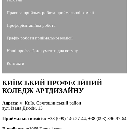
Головна
Правила прийому, робота приймальної комісії
Профорієнтаційна робота
Графік роботи приймальної комісії
Наші професії, документи для вступу
Контакти
КИЇВСЬКИЙ ПРОФЕСІЙНИЙ
КОЛЕДЖ АРТДИЗАЙНУ
Адреса:
м. Київ, Святошинський район
вул. Івана Дзюби, 13
Приймальна комісія:
+38 (099) 146-27-44, +38 (093) 396-97-64
E-mail:
mzum1968@gmail.com