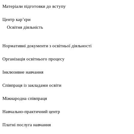
Матеріали підготовки до вступу
Центр кар’єри
Освітня діяльність
Нормативні документи з освітньої діяльності
Організація освітнього процесу
Інклюзивне навчання
Співпраця із закладами освіти
Міжнародна співпраця
Навчально-практичний центр
Платні послуга навчання