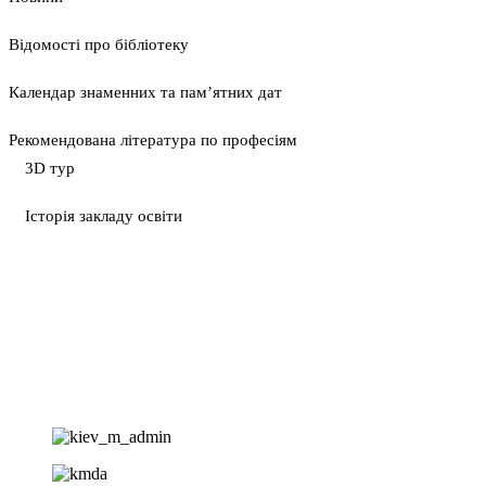
Відомості про бібліотеку
Календар знаменних та пам’ятних дат
Рекомендована література по професіям
3D тур
Історія закладу освіти