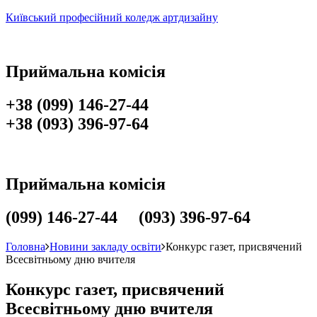
Київський професійний коледж артдизайну
Приймальна комісія
+38 (099) 146-27-44
+38 (093) 396-97-64
Приймальна комісія
(099) 146-27-44 (093) 396-97-64
Головна
Новини закладу освіти
Конкурс газет, присвячений
Всесвітньому дню вчителя
Конкурс газет, присвячений
Всесвітньому дню вчителя