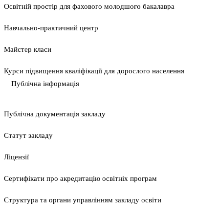
Освітній простір для фахового молодшого бакалавра
Навчально-практичний центр
Майстер класи
Курси підвищення кваліфікації для дорослого населення
Публічна інформація
Публічна документація закладу
Статут закладу
Ліцензії
Сертифікати про акредитацію освітніх програм
Структура та органи управлінням закладу освіти