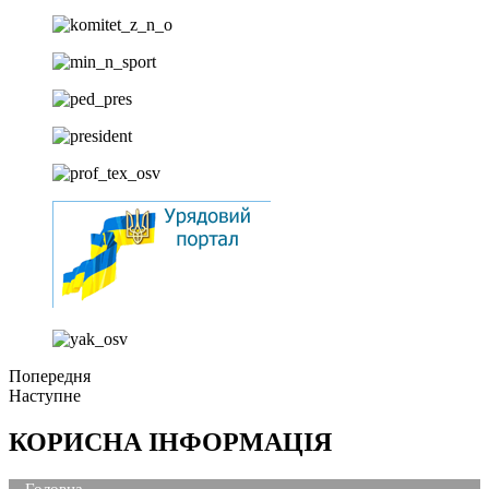
Попередня
Наступне
КОРИСНА ІНФОРМАЦІЯ