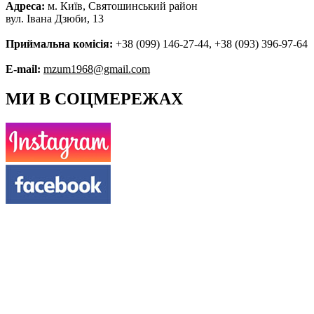
Адреса:
м. Київ, Святошинський район
вул. Івана Дзюби, 13
Приймальна комісія:
+38 (099) 146-27-44, +38 (093) 396-97-64
E-mail:
mzum1968@gmail.com
МИ В СОЦМЕРЕЖАХ