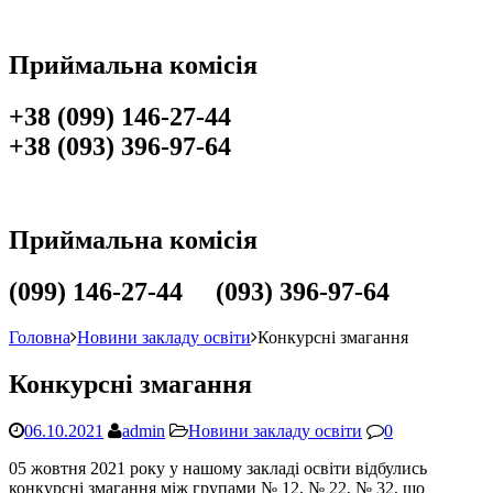
Приймальна комісія
+38 (099) 146-27-44
+38 (093) 396-97-64
Приймальна комісія
(099) 146-27-44 (093) 396-97-64
Головна
Новини закладу освіти
Конкурсні змагання
Конкурсні змагання
06.10.2021
admin
Новини закладу освіти
0
05 жовтня 2021 року у нашому закладі освіти відбулись
конкурсні змагання між групами № 12, № 22, № 32, що