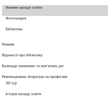
Новини закладу освіти
Фотогалерея
Бібліотека
Новини
Відомості про бібліотеку
Календар знаменних та пам’ятних дат
Рекомендована література по професіям
3D тур
Історія закладу освіти