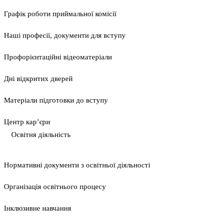
Графік роботи приймальної комісії
Наші професії, документи для вступу
Профорієнтаційні відеоматеріали
Дні відкритих дверей
Матеріали підготовки до вступу
Центр кар’єри
Освітня діяльність
Нормативні документи з освітньої діяльності
Організація освітнього процесу
Інклюзивне навчання