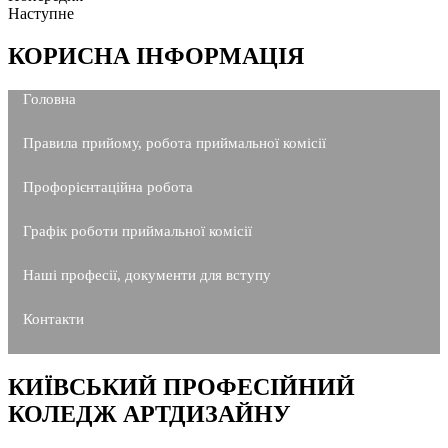
Наступне
КОРИСНА ІНФОРМАЦІЯ
Головна
Правила прийому, робота приймальної комісії
Профорієнтаційна робота
Графік роботи приймальної комісії
Наші професії, документи для вступу
Контакти
КИЇВСЬКИЙ ПРОФЕСІЙНИЙ
КОЛЕДЖ АРТДИЗАЙНУ