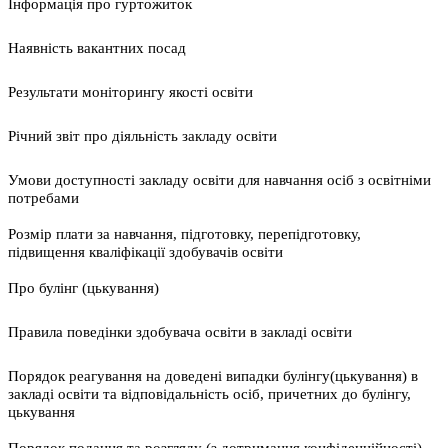
Інформація про гуртожиток
Наявність вакантних посад
Результати моніторингу якості освіти
Річний звіт про діяльність закладу освіти
Умови доступності закладу освіти для навчання осіб з освітніми
потребами
Розмір плати за навчання, підготовку, перепідготовку,
підвищення кваліфікації здобувачів освіти
Про булінг (цькування)
Правила поведінки здобувача освіти в закладі освіти
Порядок реагування на доведені випадки булінгу(цькування) в
закладі освіти та відповідальність осіб, причетних до булінгу,
цькування