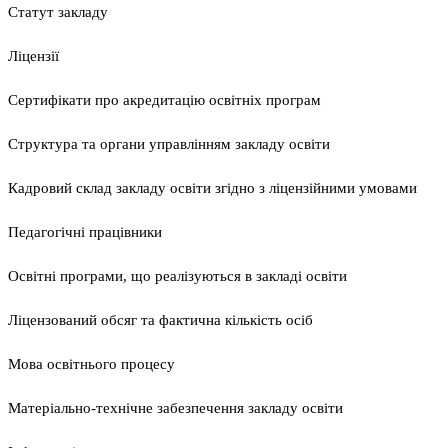
Статут закладу
Ліцензії
Сертифікати про акредитацію освітніх програм
Структура та органи управлінням закладу освіти
Кадровий склад закладу освіти згідно з ліцензійними умовами
Педагогічні працівники
Освітні програми, що реалізуються в закладі освіти
Ліцензований обсяг та фактична кількість осіб
Мова освітнього процесу
Матеріально-технічне забезпечення закладу освіти