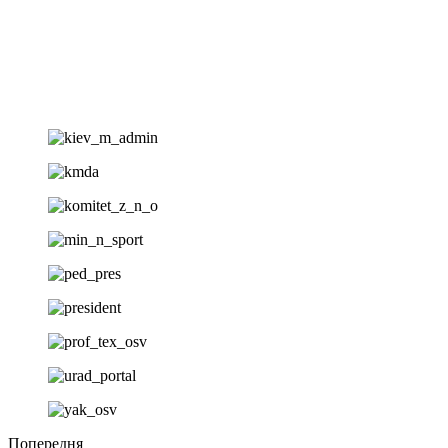
Попередня