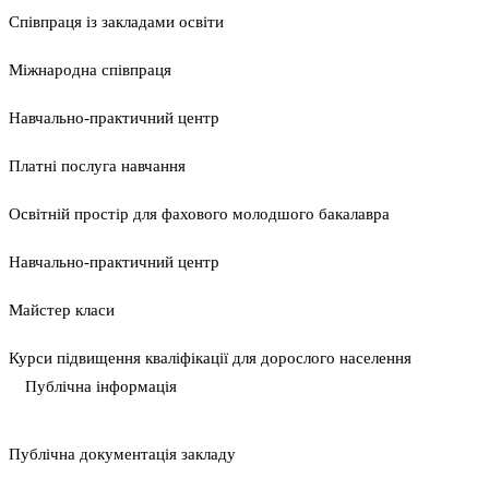
Співпраця із закладами освіти
Міжнародна співпраця
Навчально-практичний центр
Платні послуга навчання
Освітній простір для фахового молодшого бакалавра
Навчально-практичний центр
Майстер класи
Курси підвищення кваліфікації для дорослого населення
Публічна інформація
Публічна документація закладу