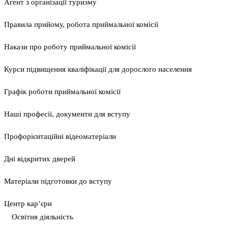
Агент з організації туризму
Правила прийому, робота приймальної комісії
Накази про роботу приймальної комісії
Курси підвищення кваліфікації для дорослого населення
Графік роботи приймальної комісії
Наші професії, документи для вступу
Профорієнтаційні відеоматеріали
Дні відкритих дверей
Матеріали підготовки до вступу
Центр кар’єри
Освітня діяльність