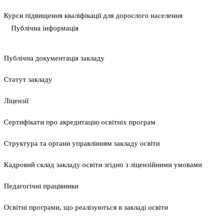
Курси підвищення кваліфікації для дорослого населення
Публічна інформація
Публічна документація закладу
Статут закладу
Ліцензії
Сертифікати про акредитацію освітніх програм
Структура та органи управлінням закладу освіти
Кадровий склад закладу освіти згідно з ліцензійними умовами
Педагогічні працівники
Освітні програми, що реалізуються в закладі освіти