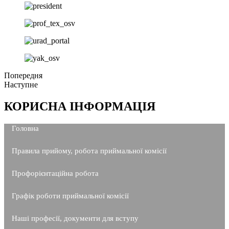
Попередня
Наступне
КОРИСНА ІНФОРМАЦІЯ
Головна
Правила прийому, робота приймальної комісії
Профорієнтаційна робота
Графік роботи приймальної комісії
Наші професії, документи для вступу