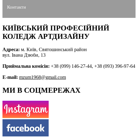
Контакти
КИЇВСЬКИЙ ПРОФЕСІЙНИЙ
КОЛЕДЖ АРТДИЗАЙНУ
Адреса:
м. Київ, Святошинський район
вул. Івана Дзюби, 13
Приймальна комісія:
+38 (099) 146-27-44, +38 (093) 396-97-64
E-mail:
mzum1968@gmail.com
МИ В СОЦМЕРЕЖАХ