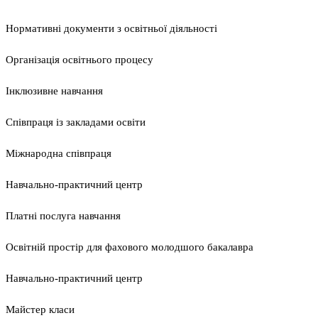
Нормативні документи з освітньої діяльності
Організація освітнього процесу
Інклюзивне навчання
Співпраця із закладами освіти
Міжнародна співпраця
Навчально-практичний центр
Платні послуга навчання
Освітній простір для фахового молодшого бакалавра
Навчально-практичний центр
Майстер класи