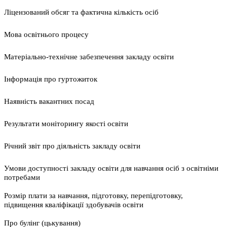
Ліцензований обсяг та фактична кількість осіб
Мова освітнього процесу
Матеріально-технічне забезпечення закладу освіти
Інформація про гуртожиток
Наявність вакантних посад
Результати моніторингу якості освіти
Річний звіт про діяльність закладу освіти
Умови доступності закладу освіти для навчання осіб з освітніми
потребами
Розмір плати за навчання, підготовку, перепідготовку,
підвищення кваліфікації здобувачів освіти
Про булінг (цькування)