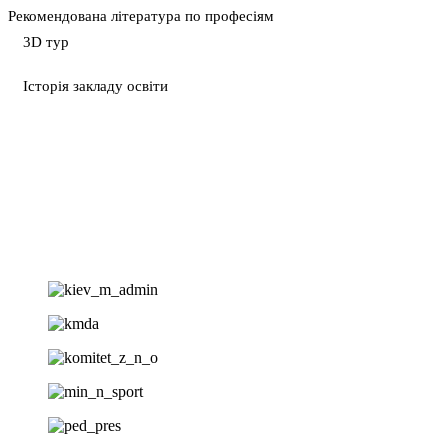
Рекомендована література по професіям
3D тур
Історія закладу освіти