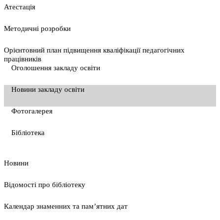
Атестація
Методичні розробки
Орієнтовний план підвищення кваліфікації педагогічних
працівників
Оголошення закладу освіти
Новини закладу освіти
Фотогалерея
Бібліотека
Новини
Відомості про бібліотеку
Календар знаменних та пам’ятних дат