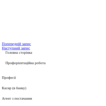
Попередній запис
Наступний запис
Головна сторінка
Профорієнтаційна робота
Професії
Касир (в банку)
Агент з постачання