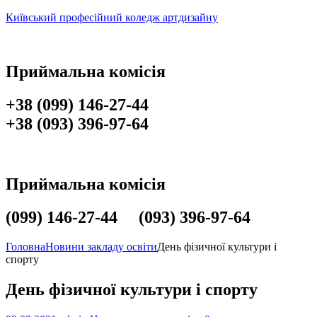
Київський професійний коледж артдизайну
Приймальна комісія
+38 (099) 146-27-44
+38 (093) 396-97-64
Приймальна комісія
(099) 146-27-44 (093) 396-97-64
Головна
Новини закладу освіти
День фізичної культури і
спорту
День фізичної культури і спорту