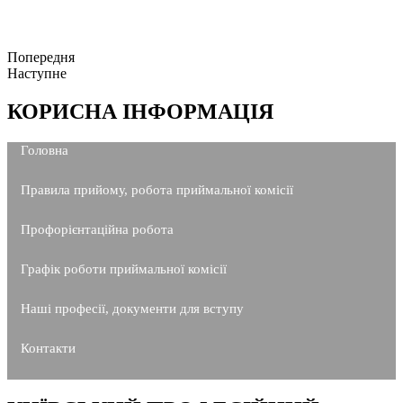
Попередня
Наступне
КОРИСНА ІНФОРМАЦІЯ
Головна
Правила прийому, робота приймальної комісії
Профорієнтаційна робота
Графік роботи приймальної комісії
Наші професії, документи для вступу
Контакти