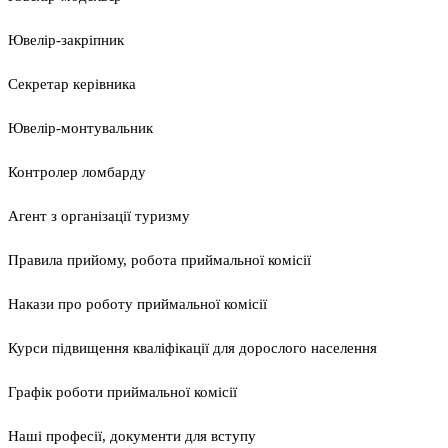
Ювелір-закріпник
Секретар керівника
Ювелір-монтувальник
Контролер ломбарду
Агент з організації туризму
Правила прийому, робота приймальної комісії
Накази про роботу приймальної комісії
Курси підвищення кваліфікації для дорослого населення
Графік роботи приймальної комісії
Наші професії, документи для вступу