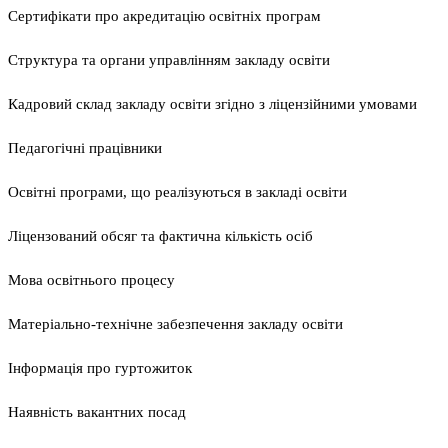
Сертифікати про акредитацію освітніх програм
Структура та органи управлінням закладу освіти
Кадровий склад закладу освіти згідно з ліцензійними умовами
Педагогічні працівники
Освітні програми, що реалізуються в закладі освіти
Ліцензований обсяг та фактична кількість осіб
Мова освітнього процесу
Матеріально-технічне забезпечення закладу освіти
Інформація про гуртожиток
Наявність вакантних посад