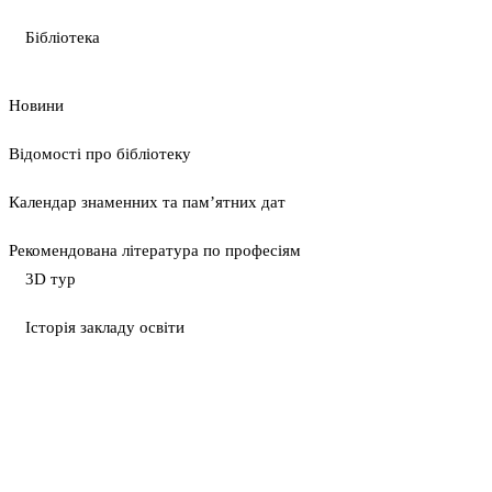
Бібліотека
Новини
Відомості про бібліотеку
Календар знаменних та пам’ятних дат
Рекомендована література по професіям
3D тур
Історія закладу освіти