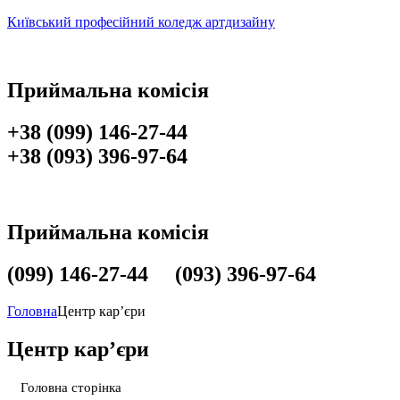
Київський професійний коледж артдизайну
Приймальна комісія
+38 (099) 146-27-44
+38 (093) 396-97-64
Приймальна комісія
(099) 146-27-44 (093) 396-97-64
Головна
Центр кар’єри
Центр кар’єри
Головна сторінка