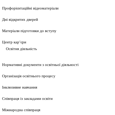
Профорієнтаційні відеоматеріали
Дні відкритих дверей
Матеріали підготовки до вступу
Центр кар’єри
Освітня діяльність
Нормативні документи з освітньої діяльності
Організація освітнього процесу
Інклюзивне навчання
Співпраця із закладами освіти
Міжнародна співпраця