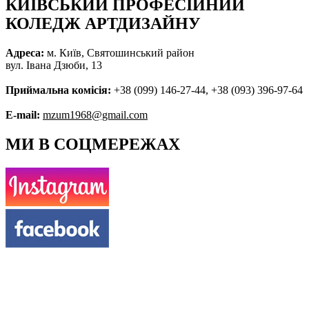
КИЇВСЬКИЙ ПРОФЕСІЙНИЙ
КОЛЕДЖ АРТДИЗАЙНУ
Адреса:
м. Київ, Святошинський район
вул. Івана Дзюби, 13
Приймальна комісія:
+38 (099) 146-27-44, +38 (093) 396-97-64
E-mail:
mzum1968@gmail.com
МИ В СОЦМЕРЕЖАХ