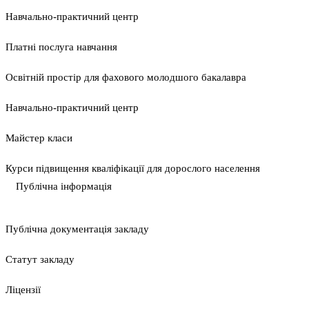
Навчально-практичний центр
Платні послуга навчання
Освітній простір для фахового молодшого бакалавра
Навчально-практичний центр
Майстер класи
Курси підвищення кваліфікації для дорослого населення
Публічна інформація
Публічна документація закладу
Статут закладу
Ліцензії