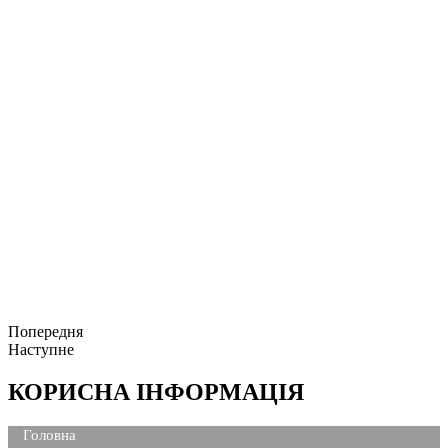
Попередня
Наступне
КОРИСНА ІНФОРМАЦІЯ
Головна