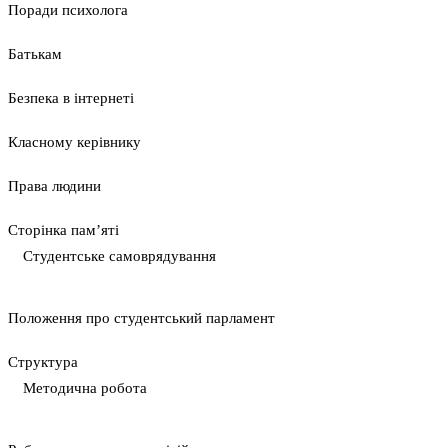
Поради психолога
Батькам
Безпека в інтернеті
Класному керівнику
Права людини
Сторінка пам’яті
Студентське самоврядування
Положення про студентський парламент
Cтруктура
Методична робота