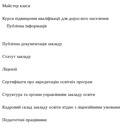
Майстер класи
Курси підвищення кваліфікації для дорослого населення
Публічна інформація
Публічна документація закладу
Статут закладу
Ліцензії
Сертифікати про акредитацію освітніх програм
Структура та органи управлінням закладу освіти
Кадровий склад закладу освіти згідно з ліцензійними умовами
Педагогічні працівники