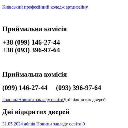
Київський професійний коледж артдизайну
Приймальна комісія
+38 (099) 146-27-44
+38 (093) 396-97-64
Приймальна комісія
(099) 146-27-44 (093) 396-97-64
Головна
Новини закладу освіти
Дні відкритих дверей
Дні відкритих дверей
31.05.2024
admin
Новини закладу освіти
0