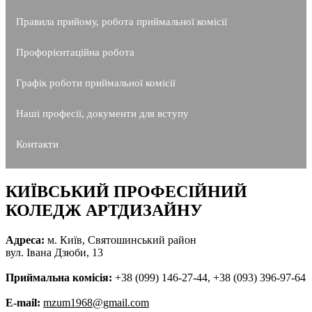
Правила прийому, робота приймальної комісії
Профорієнтаційна робота
Графік роботи приймальної комісії
Наші професії, документи для вступу
Контакти
КИЇВСЬКИЙ ПРОФЕСІЙНИЙ
КОЛЕДЖ АРТДИЗАЙНУ
Адреса:
м. Київ, Святошинський район
вул. Івана Дзюби, 13
Приймальна комісія:
+38 (099) 146-27-44, +38 (093) 396-97-64
E-mail:
mzum1968@gmail.com