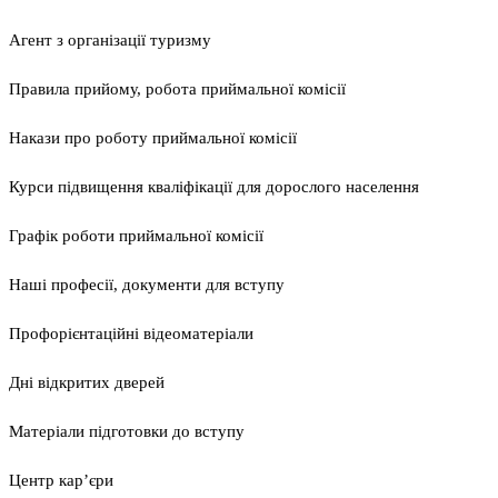
Агент з організації туризму
Правила прийому, робота приймальної комісії
Накази про роботу приймальної комісії
Курси підвищення кваліфікації для дорослого населення
Графік роботи приймальної комісії
Наші професії, документи для вступу
Профорієнтаційні відеоматеріали
Дні відкритих дверей
Матеріали підготовки до вступу
Центр кар’єри