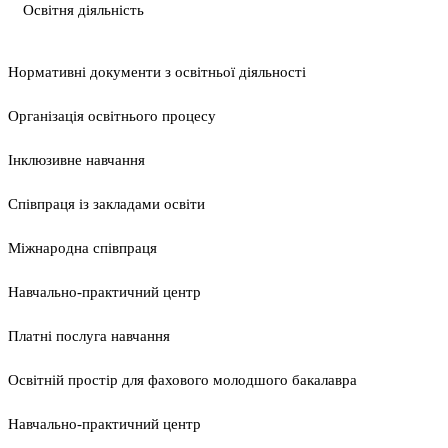
Освітня діяльність
Нормативні документи з освітньої діяльності
Організація освітнього процесу
Інклюзивне навчання
Співпраця із закладами освіти
Міжнародна співпраця
Навчально-практичний центр
Платні послуга навчання
Освітній простір для фахового молодшого бакалавра
Навчально-практичний центр