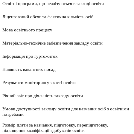
Освітні програми, що реалізуються в закладі освіти
Ліцензований обсяг та фактична кількість осіб
Мова освітнього процесу
Матеріально-технічне забезпечення закладу освіти
Інформація про гуртожиток
Наявність вакантних посад
Результати моніторингу якості освіти
Річний звіт про діяльність закладу освіти
Умови доступності закладу освіти для навчання осіб з освітніми
потребами
Розмір плати за навчання, підготовку, перепідготовку,
підвищення кваліфікації здобувачів освіти