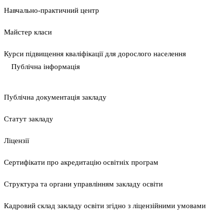
Навчально-практичний центр
Майстер класи
Курси підвищення кваліфікації для дорослого населення
Публічна інформація
Публічна документація закладу
Статут закладу
Ліцензії
Сертифікати про акредитацію освітніх програм
Структура та органи управлінням закладу освіти
Кадровий склад закладу освіти згідно з ліцензійними умовами