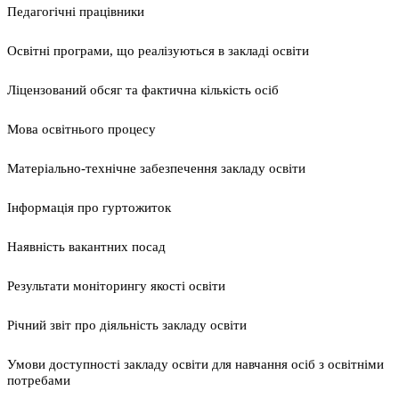
Педагогічні працівники
Освітні програми, що реалізуються в закладі освіти
Ліцензований обсяг та фактична кількість осіб
Мова освітнього процесу
Матеріально-технічне забезпечення закладу освіти
Інформація про гуртожиток
Наявність вакантних посад
Результати моніторингу якості освіти
Річний звіт про діяльність закладу освіти
Умови доступності закладу освіти для навчання осіб з освітніми
потребами