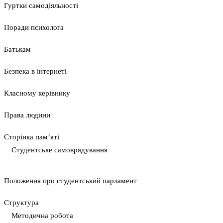
Гуртки самодіяльності
Поради психолога
Батькам
Безпека в інтернеті
Класному керівнику
Права людини
Сторінка пам’яті
Студентське самоврядування
Положення про студентський парламент
Cтруктура
Методична робота