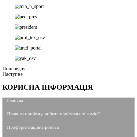
Попередня
Наступне
КОРИСНА ІНФОРМАЦІЯ
Головна
Правила прийому, робота приймальної комісії
Профорієнтаційна робота