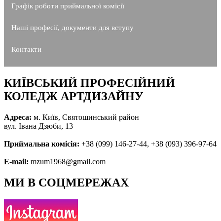
Графік роботи приймальної комісії
Наші професії, документи для вступу
Контакти
КИЇВСЬКИЙ ПРОФЕСІЙНИЙ
КОЛЕДЖ АРТДИЗАЙНУ
Адреса:
м. Київ, Святошинський район
вул. Івана Дзюби, 13
Приймальна комісія:
+38 (099) 146-27-44, +38 (093) 396-97-64
E-mail:
mzum1968@gmail.com
МИ В СОЦМЕРЕЖАХ