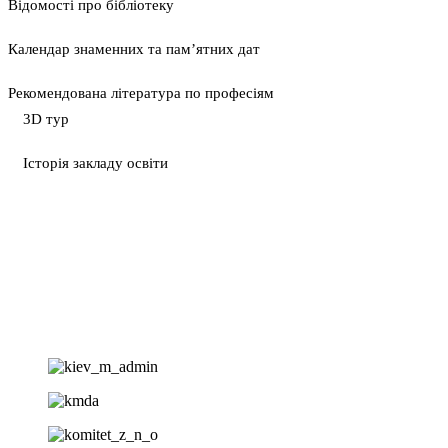
Відомості про бібліотеку
Календар знаменних та пам’ятних дат
Рекомендована література по професіям
3D тур
Історія закладу освіти