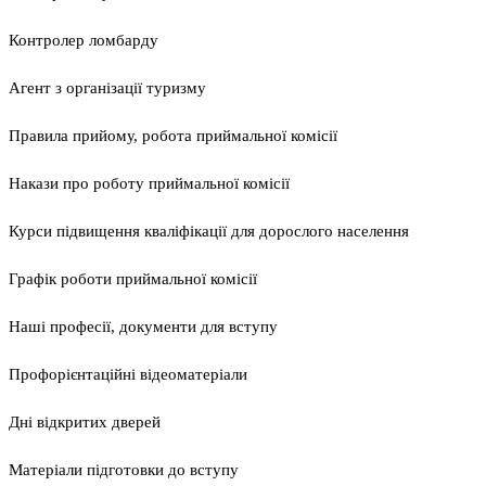
Контролер ломбарду
Агент з організації туризму
Правила прийому, робота приймальної комісії
Накази про роботу приймальної комісії
Курси підвищення кваліфікації для дорослого населення
Графік роботи приймальної комісії
Наші професії, документи для вступу
Профорієнтаційні відеоматеріали
Дні відкритих дверей
Матеріали підготовки до вступу