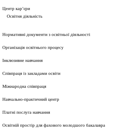
Центр кар’єри
Освітня діяльність
Нормативні документи з освітньої діяльності
Організація освітнього процесу
Інклюзивне навчання
Співпраця із закладами освіти
Міжнародна співпраця
Навчально-практичний центр
Платні послуга навчання
Освітній простір для фахового молодшого бакалавра