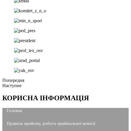
Попередня
Наступне
КОРИСНА ІНФОРМАЦІЯ
Головна
Правила прийому, робота приймальної комісії