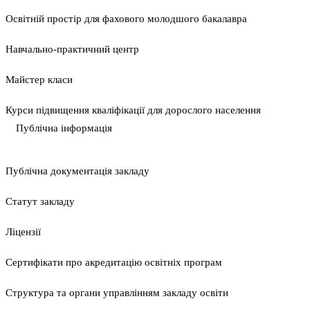
Освітній простір для фахового молодшого бакалавра
Навчально-практичний центр
Майстер класи
Курси підвищення кваліфікації для дорослого населення
Публічна інформація
Публічна документація закладу
Статут закладу
Ліцензії
Сертифікати про акредитацію освітніх програм
Структура та органи управлінням закладу освіти