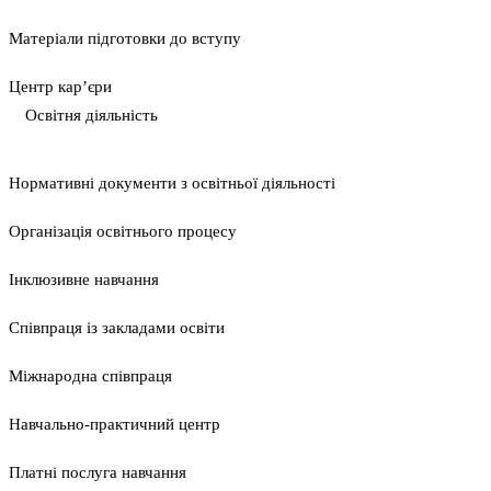
Матеріали підготовки до вступу
Центр кар’єри
Освітня діяльність
Нормативні документи з освітньої діяльності
Організація освітнього процесу
Інклюзивне навчання
Співпраця із закладами освіти
Міжнародна співпраця
Навчально-практичний центр
Платні послуга навчання