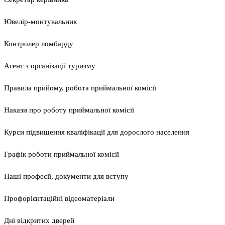
Ювелір-монтувальник
Контролер ломбарду
Агент з організації туризму
Правила прийому, робота приймальної комісії
Накази про роботу приймальної комісії
Курси підвищення кваліфікації для дорослого населення
Графік роботи приймальної комісії
Наші професії, документи для вступу
Профорієнтаційні відеоматеріали
Дні відкритих дверей