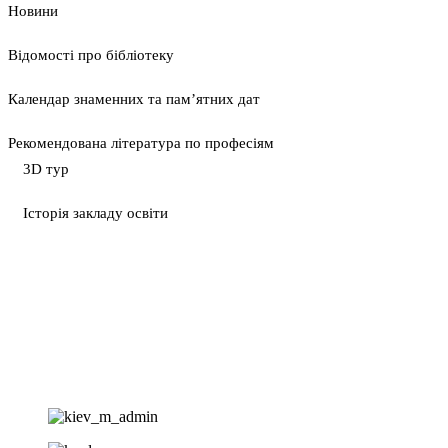
Новини
Відомості про бібліотеку
Календар знаменних та пам’ятних дат
Рекомендована література по професіям
3D тур
Історія закладу освіти