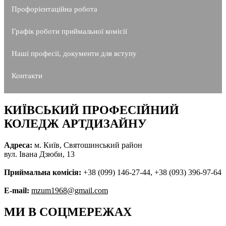
Профорієнтаційна робота
Графік роботи приймальної комісії
Наші професії, документи для вступу
Контакти
КИЇВСЬКИЙ ПРОФЕСІЙНИЙ
КОЛЕДЖ АРТДИЗАЙНУ
Адреса:
м. Київ, Святошинський район
вул. Івана Дзюби, 13
Приймальна комісія:
+38 (099) 146-27-44, +38 (093) 396-97-64
E-mail:
mzum1968@gmail.com
МИ В СОЦМЕРЕЖАХ