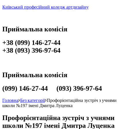
Київський професійний коледж артдизайну
Приймальна комісія
+38 (099) 146-27-44
+38 (093) 396-97-64
Приймальна комісія
(099) 146-27-44 (093) 396-97-64
Головна
Без категорії
Профорієнтаційна зустріч з учнями
школи №197 імені Дмитра Луценка
Профорієнтаційна зустріч з учнями
школи №197 імені Дмитра Луценка