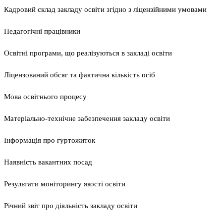
Кадровий склад закладу освіти згідно з ліцензійними умовами
Педагогічні працівники
Освітні програми, що реалізуються в закладі освіти
Ліцензований обсяг та фактична кількість осіб
Мова освітнього процесу
Матеріально-технічне забезпечення закладу освіти
Інформація про гуртожиток
Наявність вакантних посад
Результати моніторингу якості освіти
Річний звіт про діяльність закладу освіти