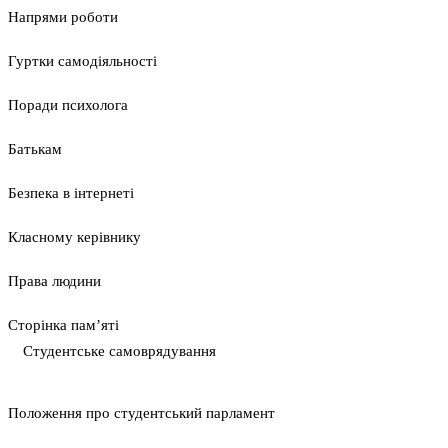
Напрями роботи
Гуртки самодіяльності
Поради психолога
Батькам
Безпека в інтернеті
Класному керівнику
Права людини
Сторінка пам’яті
Студентське самоврядування
Положення про студентський парламент